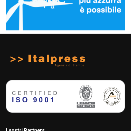
I nostri Partners