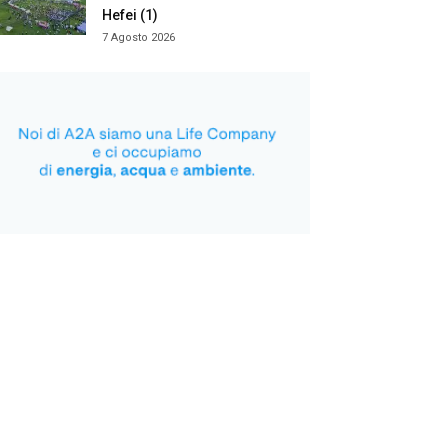
Hefei (1)
7 Agosto 2026