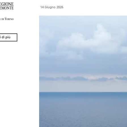
14 Giugno 2026