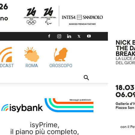
DCAST
ROMA
OROSCOPO