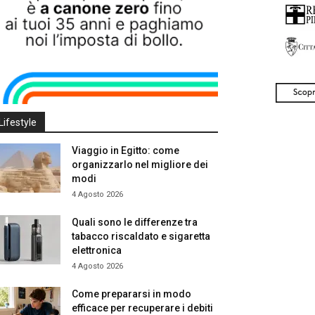
Lifestyle
Viaggio in Egitto: come
organizzarlo nel migliore dei
modi
4 Agosto 2026
Quali sono le differenze tra
tabacco riscaldato e sigaretta
elettronica
4 Agosto 2026
Come prepararsi in modo
efficace per recuperare i debiti