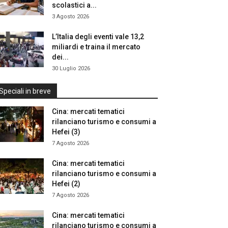
scolastici a...
3 Agosto 2026
L’Italia degli eventi vale 13,2
miliardi e traina il mercato
dei...
30 Luglio 2026
Speciali in breve
Cina: mercati tematici
rilanciano turismo e consumi a
Hefei (3)
7 Agosto 2026
Cina: mercati tematici
rilanciano turismo e consumi a
Hefei (2)
7 Agosto 2026
Cina: mercati tematici
rilanciano turismo e consumi a