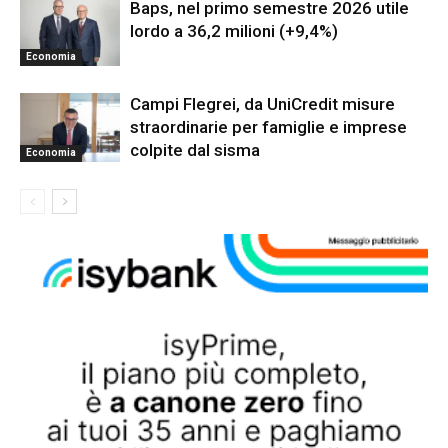
Baps, nel primo semestre 2026 utile
lordo a 36,2 milioni (+9,4%)
Economia
Campi Flegrei, da UniCredit misure
straordinarie per famiglie e imprese
colpite dal sisma
Economia