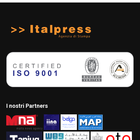
I nostri Partners