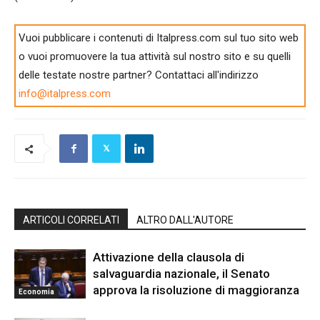
Vuoi pubblicare i contenuti di Italpress.com sul tuo sito web
o vuoi promuovere la tua attività sul nostro sito e su quelli
delle testate nostre partner? Contattaci all'indirizzo
info@italpress.com
ARTICOLI CORRELATI
ALTRO DALL'AUTORE
Attivazione della clausola di
salvaguardia nazionale, il Senato
approva la risoluzione di maggioranza
Economia