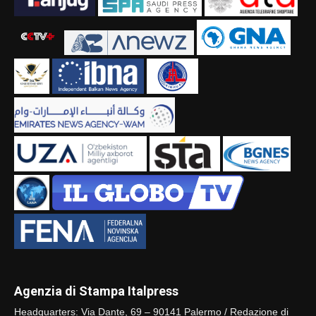
Agenzia di Stampa Italpress
Headquarters: Via Dante, 69 – 90141 Palermo / Redazione di