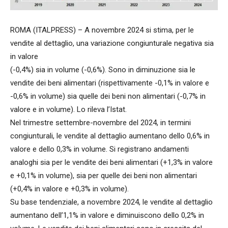
ROMA (ITALPRESS) – A novembre 2024 si stima, per le
vendite al dettaglio, una variazione congiunturale negativa sia
in valore
(-0,4%) sia in volume (-0,6%). Sono in diminuzione sia le
vendite dei beni alimentari (rispettivamente -0,1% in valore e
-0,6% in volume) sia quelle dei beni non alimentari (-0,7% in
valore e in volume). Lo rileva l’Istat.
Nel trimestre settembre-novembre del 2024, in termini
congiunturali, le vendite al dettaglio aumentano dello 0,6% in
valore e dello 0,3% in volume. Si registrano andamenti
analoghi sia per le vendite dei beni alimentari (+1,3% in valore
e +0,1% in volume), sia per quelle dei beni non alimentari
(+0,4% in valore e +0,3% in volume).
Su base tendenziale, a novembre 2024, le vendite al dettaglio
aumentano dell’1,1% in valore e diminuiscono dello 0,2% in