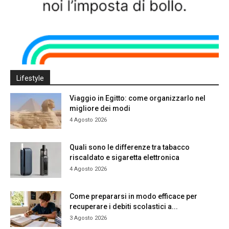
Lifestyle
Viaggio in Egitto: come organizzarlo nel
migliore dei modi
4 Agosto 2026
Quali sono le differenze tra tabacco
riscaldato e sigaretta elettronica
4 Agosto 2026
Come prepararsi in modo efficace per
recuperare i debiti scolastici a...
3 Agosto 2026