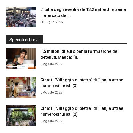
L’Italia degli eventi vale 13,2 miliardi e traina
il mercato dei...
30 Luglio 2026
Speciali in breve
1,5 milioni di euro per la formazione dei
detenuti, Manca: “Il...
5 Agosto 2026
Cina: il “Villaggio di pietra” di Tianjin attrae
numerosi turisti (3)
5 Agosto 2026
Cina: il “Villaggio di pietra” di Tianjin attrae
numerosi turisti (2)
5 Agosto 2026