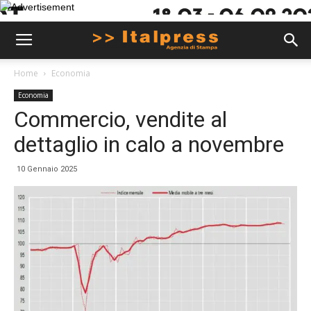
Home
Economia
Economia
Commercio, vendite al
dettaglio in calo a novembre
10 Gennaio 2025