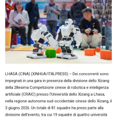
LHASA (CINA) (XINHUA/ITALPRESS) – Dei concorrenti sono
impegnati in una gara in presenza della divisione dello Xizang
della 28esima Competizione cinese di robotica e intelligenza
artificiale (CRAIC) presso l’Università dello Xizang a Lhasa,
nella regione autonoma sud-occidentale cinese dello Xizang, il
3 giugno 2026. Un totale di 81 squadre ha preso parte alla
divisione dell’evento, tra cui 19 squadre di quattro università