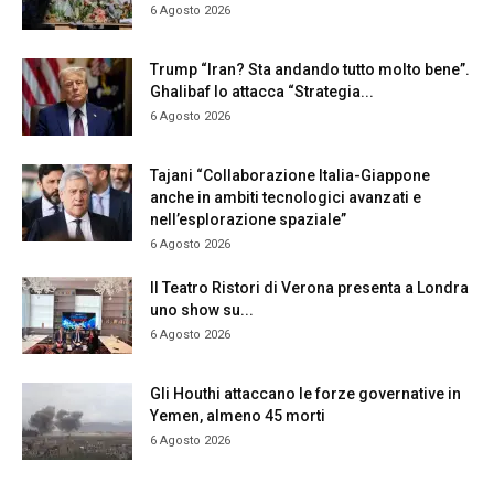
6 Agosto 2026
Trump “Iran? Sta andando tutto molto bene”.
Ghalibaf lo attacca “Strategia...
6 Agosto 2026
Tajani “Collaborazione Italia-Giappone
anche in ambiti tecnologici avanzati e
nell’esplorazione spaziale”
6 Agosto 2026
Il Teatro Ristori di Verona presenta a Londra
uno show su...
6 Agosto 2026
Gli Houthi attaccano le forze governative in
Yemen, almeno 45 morti
6 Agosto 2026