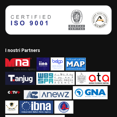
I nostri Partners