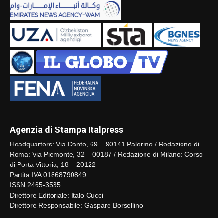
Agenzia di Stampa Italpress
Headquarters: Via Dante, 69 – 90141 Palermo / Redazione di
Roma: Via Piemonte, 32 – 00187 / Redazione di Milano: Corso
di Porta Vittoria, 18 – 20122
Partita IVA 01868790849
ISSN 2465-3535
Direttore Editoriale: Italo Cucci
Direttore Responsabile: Gaspare Borsellino