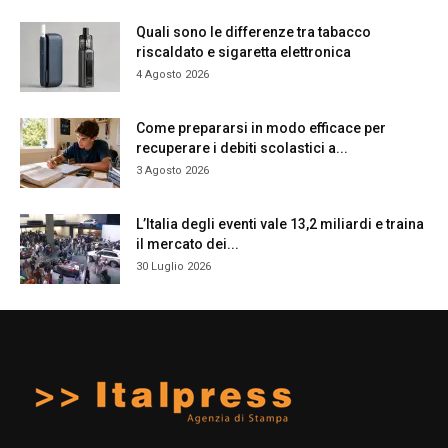
Quali sono le differenze tra tabacco
riscaldato e sigaretta elettronica
4 Agosto 2026
Come prepararsi in modo efficace per
recuperare i debiti scolastici a...
3 Agosto 2026
L’Italia degli eventi vale 13,2 miliardi e traina
il mercato dei...
30 Luglio 2026