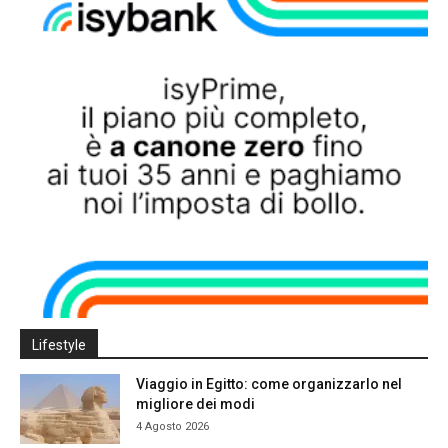
Lifestyle
Viaggio in Egitto: come organizzarlo nel
migliore dei modi
4 Agosto 2026