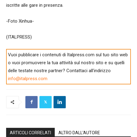
iscritte alle gare in presenza.
-Foto Xinhua-
(ITALPRESS)
Vuoi pubblicare i contenuti di Italpress.com sul tuo sito web
o vuoi promuovere la tua attività sul nostro sito e su quelli
delle testate nostre partner? Contattaci all'indirizzo
info@italpress.com
ARTICOLI CORRELATI
ALTRO DALL'AUTORE