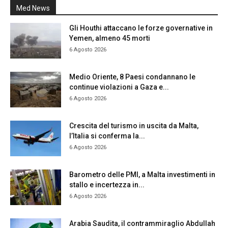
Med News
Gli Houthi attaccano le forze governative in
Yemen, almeno 45 morti
6 Agosto 2026
Medio Oriente, 8 Paesi condannano le
continue violazioni a Gaza e...
6 Agosto 2026
Crescita del turismo in uscita da Malta,
l’Italia si conferma la...
6 Agosto 2026
Barometro delle PMI, a Malta investimenti in
stallo e incertezza in...
6 Agosto 2026
Arabia Saudita, il contrammiraglio Abdullah