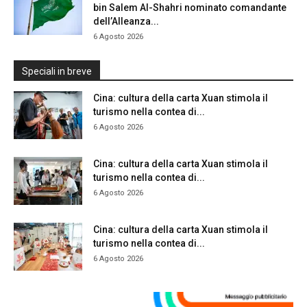
bin Salem Al-Shahri nominato comandante
dell’Alleanza...
6 Agosto 2026
Speciali in breve
Cina: cultura della carta Xuan stimola il
turismo nella contea di...
6 Agosto 2026
Cina: cultura della carta Xuan stimola il
turismo nella contea di...
6 Agosto 2026
Cina: cultura della carta Xuan stimola il
turismo nella contea di...
6 Agosto 2026