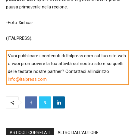
pausa primaverile nella regione.
-Foto Xinhua-
(ITALPRESS).
Vuoi pubblicare i contenuti di Italpress.com sul tuo sito web
o vuoi promuovere la tua attività sul nostro sito e su quelli
delle testate nostre partner? Contattaci all'indirizzo
info@italpress.com
ARTICOLI CORRELATI
ALTRO DALL'AUTORE