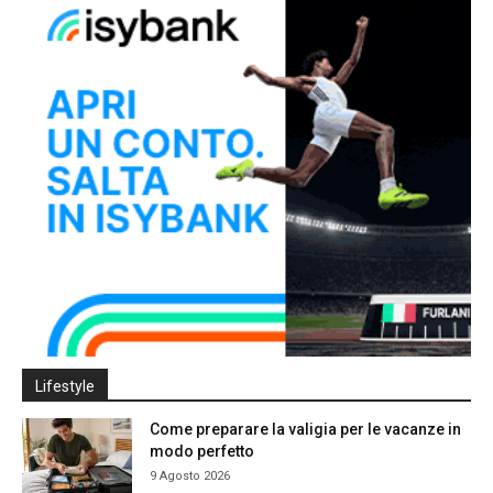
Lifestyle
Come preparare la valigia per le vacanze in
modo perfetto
9 Agosto 2026