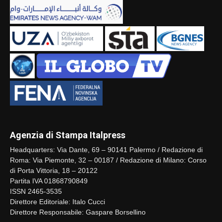
Agenzia di Stampa Italpress
Headquarters: Via Dante, 69 – 90141 Palermo / Redazione di
Roma: Via Piemonte, 32 – 00187 / Redazione di Milano: Corso
di Porta Vittoria, 18 – 20122
Partita IVA 01868790849
ISSN 2465-3535
Direttore Editoriale: Italo Cucci
Direttore Responsabile: Gaspare Borsellino