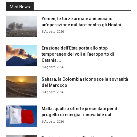
Med News
Yemen, le forze armate annunciano
un’operazione militare contro gli Houthi
8 Agosto 2026
Eruzione dell’Etna porta allo stop
temporaneo dei voli all’aeroporto di
Catania,...
8 Agosto 2026
Sahara, la Colombia riconosce la sovranità
del Marocco
8 Agosto 2026
Malta, quattro offerte presentate per il
progetto di energia rinnovabile dal...
8 Agosto 2026