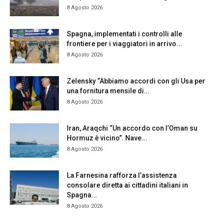
8 Agosto 2026
Spagna, implementati i controlli alle
frontiere per i viaggiatori in arrivo...
8 Agosto 2026
Zelensky “Abbiamo accordi con gli Usa per
una fornitura mensile di...
8 Agosto 2026
Iran, Araqchi “Un accordo con l’Oman su
Hormuz è vicino”. Nave...
8 Agosto 2026
La Farnesina rafforza l’assistenza
consolare diretta ai cittadini italiani in
Spagna...
8 Agosto 2026