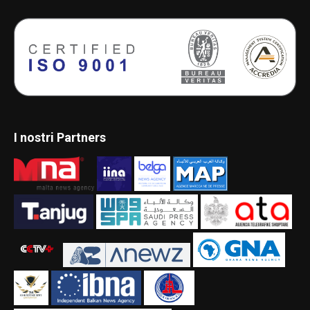
I nostri Partners