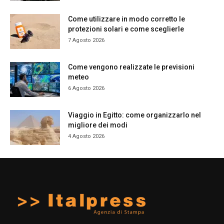
Come utilizzare in modo corretto le
protezioni solari e come sceglierle
7 Agosto 2026
Come vengono realizzate le previsioni
meteo
6 Agosto 2026
Viaggio in Egitto: come organizzarlo nel
migliore dei modi
4 Agosto 2026