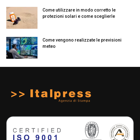
Come utilizzare in modo corretto le
protezioni solari e come sceglierle
Come vengono realizzate le previsioni
meteo