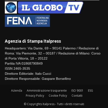
Agenzia di Stampa Italpress
Headquarters: Via Dante, 69 – 90141 Palermo / Redazione di
Roma: Via Piemonte, 32 – 00187 / Redazione di Milano: Corso
di Porta Vittoria, 18 – 20122
Partita IVA 01868790849
ISSN 2465-3535
Direttore Editoriale: Italo Cucci
Direttore Responsabile: Gaspare Borsellino
Azienda
Amministrazione trasparente
ISO 9001
ESG
Privacy Policy
Cookie Policy
Contatti
© Copyrights Italpress - Tutti i diritti riservati