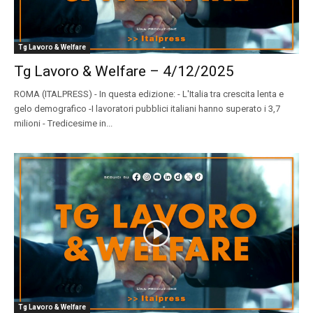
Tg Lavoro & Welfare
Tg Lavoro & Welfare – 4/12/2025
ROMA (ITALPRESS) - In questa edizione: - L'Italia tra crescita lenta e
gelo demografico -I lavoratori pubblici italiani hanno superato i 3,7
milioni - Tredicesime in...
Tg Lavoro & Welfare