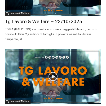
Tg Lavoro & Welfare
Tg Lavoro & Welfare – 23/10/2025
ROMA (ITALPRESS) - In questa edizione: - Legge di Bilancio, lavori in
corso - In Italia 2,2 milioni di famiglie in povertà assoluta - Intesa
Sanpaolo, al...
Tg Lavoro & Welfare