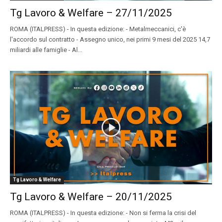
Tg Lavoro & Welfare – 27/11/2025
ROMA (ITALPRESS) - In questa edizione: - Metalmeccanici, c'è
l'accordo sul contratto - Assegno unico, nei primi 9 mesi del 2025 14,7
miliardi alle famiglie - Al...
Tg Lavoro & Welfare
Tg Lavoro & Welfare – 20/11/2025
ROMA (ITALPRESS) - In questa edizione: - Non si ferma la crisi del