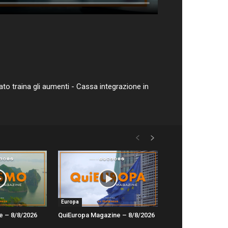
vato traina gli aumenti - Cassa integrazione in
Europa
e – 8/8/2026
QuiEuropa Magazine – 8/8/2026