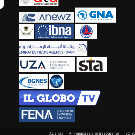
Azienda
Amministrazione trasparente
ISO 9