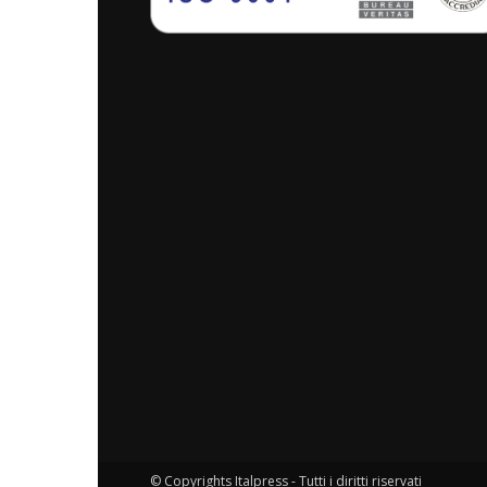
© Copyrights Italpress - Tutti i diritti riservati