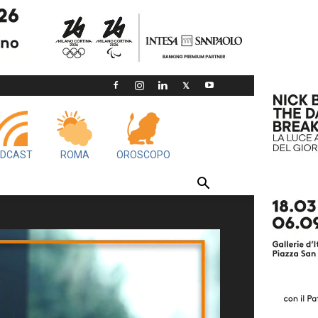
DCAST
ROMA
OROSCOPO