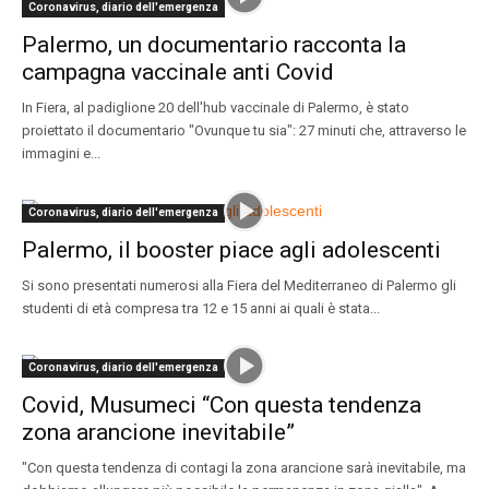
Coronavirus, diario dell'emergenza
Palermo, un documentario racconta la
campagna vaccinale anti Covid
In Fiera, al padiglione 20 dell'hub vaccinale di Palermo, è stato
proiettato il documentario "Ovunque tu sia": 27 minuti che, attraverso le
immagini e...
Coronavirus, diario dell'emergenza
Palermo, il booster piace agli adolescenti
Si sono presentati numerosi alla Fiera del Mediterraneo di Palermo gli
studenti di età compresa tra 12 e 15 anni ai quali è stata...
Coronavirus, diario dell'emergenza
Covid, Musumeci “Con questa tendenza
zona arancione inevitabile”
"Con questa tendenza di contagi la zona arancione sarà inevitabile, ma