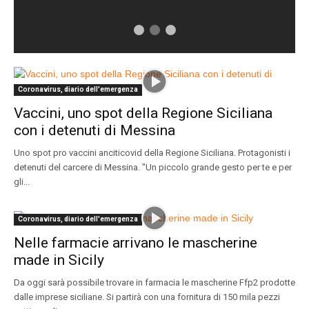
Coronavirus, diario dell'emergenza
Vaccini, uno spot della Regione Siciliana
con i detenuti di Messina
Uno spot pro vaccini anciticovid della Regione Siciliana. Protagonisti i
detenuti del carcere di Messina. "Un piccolo grande gesto per te e per
gli...
Coronavirus, diario dell'emergenza
Nelle farmacie arrivano le mascherine
made in Sicily
Da oggi sarà possibile trovare in farmacia le mascherine Ffp2 prodotte
dalle imprese siciliane. Si partirà con una fornitura di 150 mila pezzi