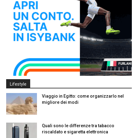
Lifestyle
Viaggio in Egitto: come organizzarlo nel
migliore dei modi
Quali sono le differenze tra tabacco
riscaldato e sigaretta elettronica