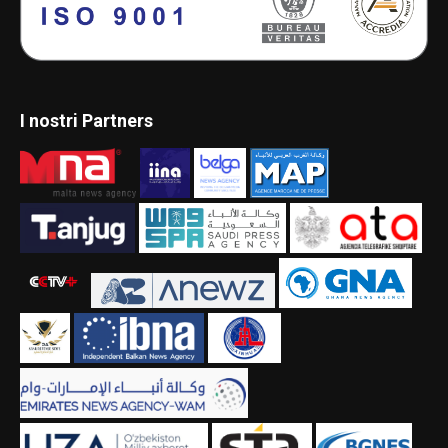
I nostri Partners