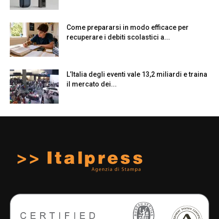
Come prepararsi in modo efficace per
recuperare i debiti scolastici a...
L’Italia degli eventi vale 13,2 miliardi e traina
il mercato dei...