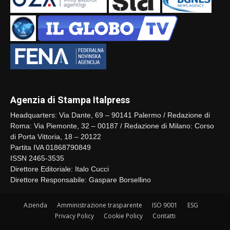
Agenzia di Stampa Italpress
Headquarters: Via Dante, 69 – 90141 Palermo / Redazione di
Roma: Via Piemonte, 32 – 00187 / Redazione di Milano: Corso
di Porta Vittoria, 18 – 20122
Partita IVA 01868790849
ISSN 2465-3535
Direttore Editoriale: Italo Cucci
Direttore Responsabile: Gaspare Borsellino
Azienda
Amministrazione trasparente
ISO 9001
ESG
Privacy Policy
Cookie Policy
Contatti