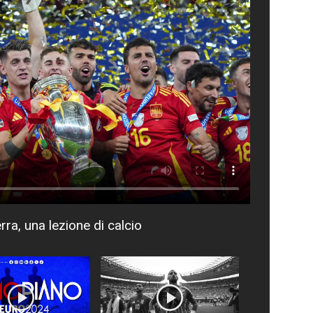
rra, una lezione di calcio