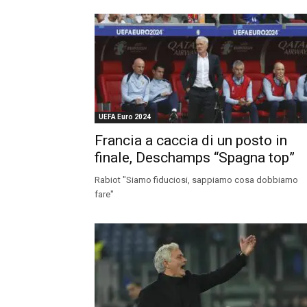
UEFA Euro 2024
Francia a caccia di un posto in
finale, Deschamps “Spagna top”
Rabiot "Siamo fiduciosi, sappiamo cosa dobbiamo
fare"