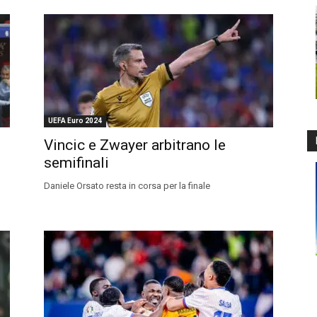
UEFA Euro 2024
Vincic e Zwayer arbitrano le
semifinali
Daniele Orsato resta in corsa per la finale