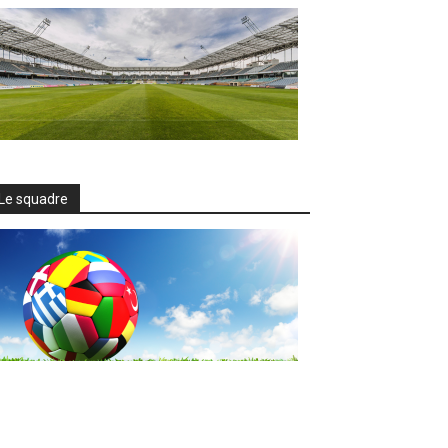
Le squadre