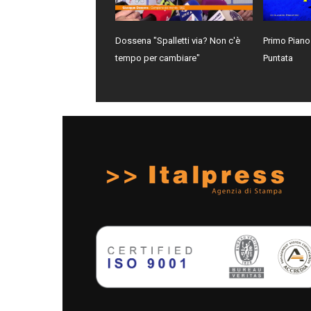
Dossena "Spalletti via? Non c'è
Primo Piano
tempo per cambiare"
Puntata