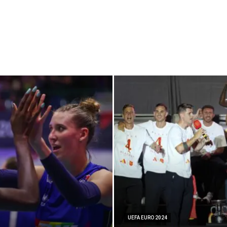
UEFA EURO 2024