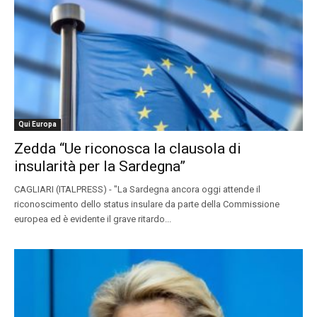
Qui Europa
Zedda “Ue riconosca la clausola di
insularità per la Sardegna”
CAGLIARI (ITALPRESS) - "La Sardegna ancora oggi attende il
riconoscimento dello status insulare da parte della Commissione
europea ed è evidente il grave ritardo...