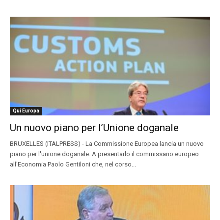
Qui Europa
Un nuovo piano per l’Unione doganale
BRUXELLES (ITALPRESS) - La Commissione Europea lancia un nuovo
piano per l'unione doganale. A presentarlo il commissario europeo
all'Economia Paolo Gentiloni che, nel corso...