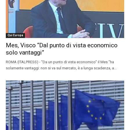
Qui Europa
Mes, Visco “Dal punto di vista economico
solo vantaggi”
ROMA (ITALPRESS) - "Da un punto di vista economico" il Mes "ha
solamente vantaggi: non si va sul mercato, è a lunga scadenza, a...