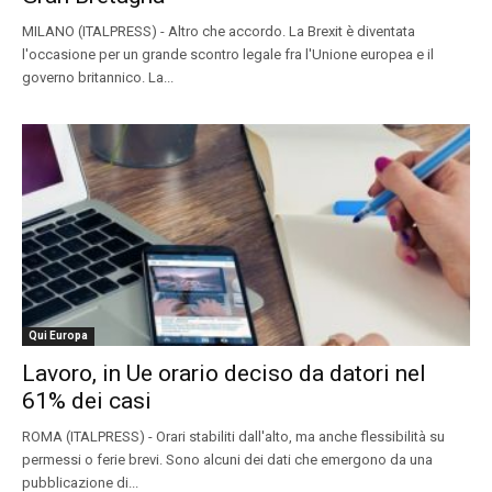
MILANO (ITALPRESS) - Altro che accordo. La Brexit è diventata
l'occasione per un grande scontro legale fra l'Unione europea e il
governo britannico. La...
Qui Europa
Lavoro, in Ue orario deciso da datori nel
61% dei casi
ROMA (ITALPRESS) - Orari stabiliti dall'alto, ma anche flessibilità su
permessi o ferie brevi. Sono alcuni dei dati che emergono da una
pubblicazione di...