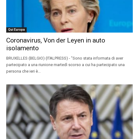
Qui Europa
Coronavirus, Von der Leyen in auto
isolamento
BRUXELLES (BELGIO) (ITALPRESS) - "Sono stata informata di aver
partecipato a una riunione martedì scorso a cui ha partecipato una
persona che ieri è...