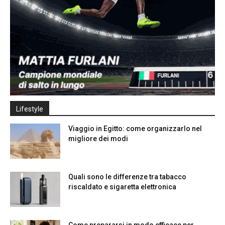
Lifestyle
Viaggio in Egitto: come organizzarlo nel
migliore dei modi
Quali sono le differenze tra tabacco
riscaldato e sigaretta elettronica