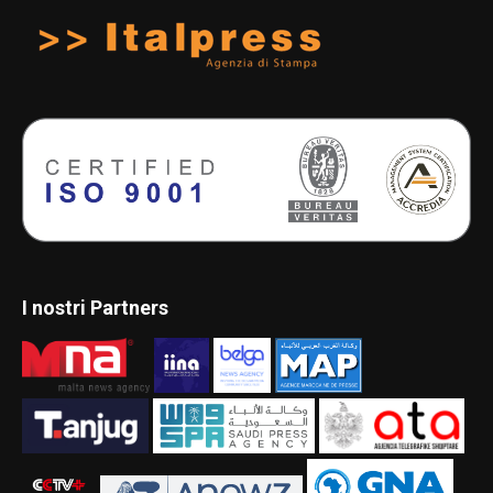
I nostri Partners