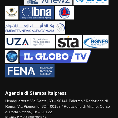
Agenzia di Stampa Italpress
Headquarters: Via Dante, 69 – 90141 Palermo / Redazione di
Roma: Via Piemonte, 32 – 00187 / Redazione di Milano: Corso
di Porta Vittoria, 18 – 20122
Partita IVA 01868790849