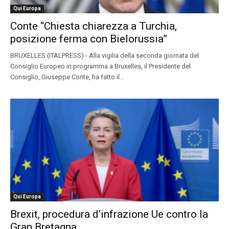
Qui Europa
Conte “Chiesta chiarezza a Turchia,
posizione ferma con Bielorussia”
BRUXELLES (ITALPRESS) - Alla vigilia della seconda giornata del
Consiglio Europeo in programma a Bruxelles, il Presidente del
Consiglio, Giuseppe Conte, ha fatto il...
Qui Europa
Brexit, procedura d’infrazione Ue contro la
Gran Bretagna