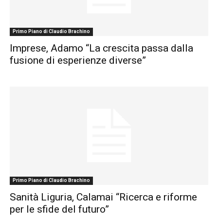
Primo Piano di Claudio Brachino
Imprese, Adamo “La crescita passa dalla
fusione di esperienze diverse”
Primo Piano di Claudio Brachino
Sanità Liguria, Calamai “Ricerca e riforme
per le sfide del futuro”