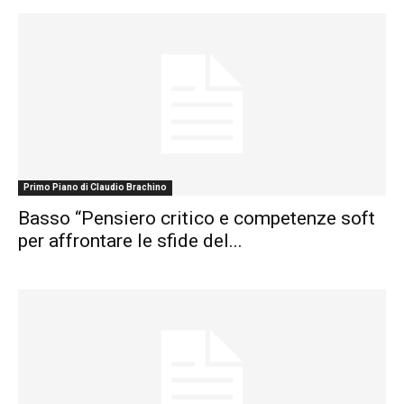
Primo Piano di Claudio Brachino
Basso “Pensiero critico e competenze soft
per affrontare le sfide del...