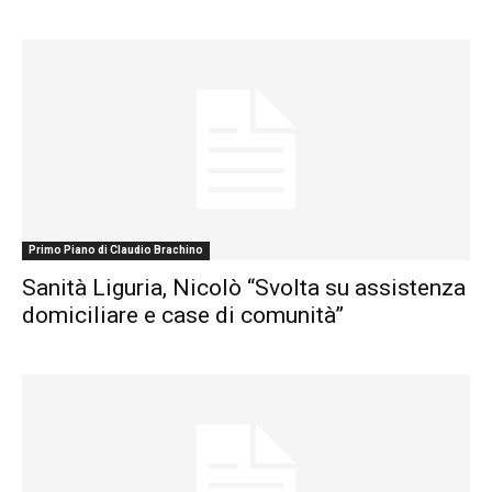
Primo Piano di Claudio Brachino
Sanità Liguria, Nicolò “Svolta su assistenza
domiciliare e case di comunità”