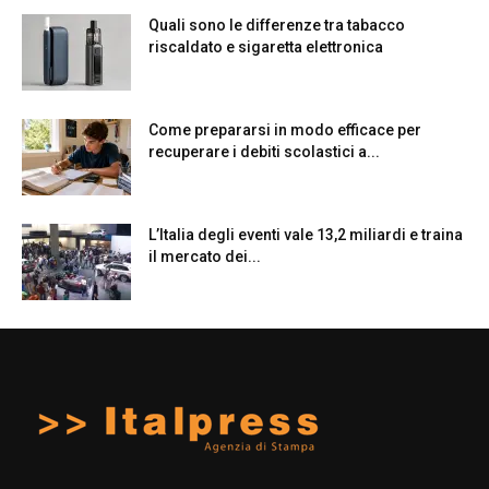
Quali sono le differenze tra tabacco
riscaldato e sigaretta elettronica
Come prepararsi in modo efficace per
recuperare i debiti scolastici a...
L’Italia degli eventi vale 13,2 miliardi e traina
il mercato dei...