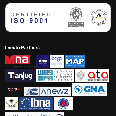
I nostri Partners