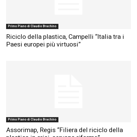
Primo Piano di Claudio Brachino
Riciclo della plastica, Campelli “Italia tra i
Paesi europei più virtuosi”
Primo Piano di Claudio Brachino
Assorimap, Regis “Filiera del riciclo della