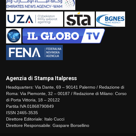
Agenzia di Stampa Italpress
Headquarters: Via Dante, 69 – 90141 Palermo / Redazione di
Roma: Via Piemonte, 32 – 00187 / Redazione di Milano: Corso
di Porta Vittoria, 18 – 20122
Partita IVA 01868790849
ISSN 2465-3535
Direttore Editoriale: Italo Cucci
Direttore Responsabile: Gaspare Borsellino