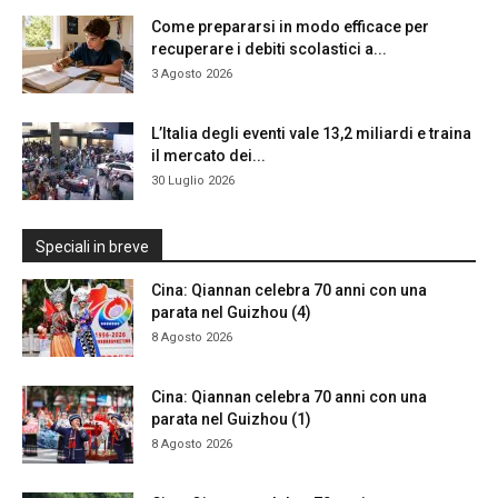
Come prepararsi in modo efficace per
recuperare i debiti scolastici a...
3 Agosto 2026
L’Italia degli eventi vale 13,2 miliardi e traina
il mercato dei...
30 Luglio 2026
Speciali in breve
Cina: Qiannan celebra 70 anni con una
parata nel Guizhou (4)
8 Agosto 2026
Cina: Qiannan celebra 70 anni con una
parata nel Guizhou (1)
8 Agosto 2026