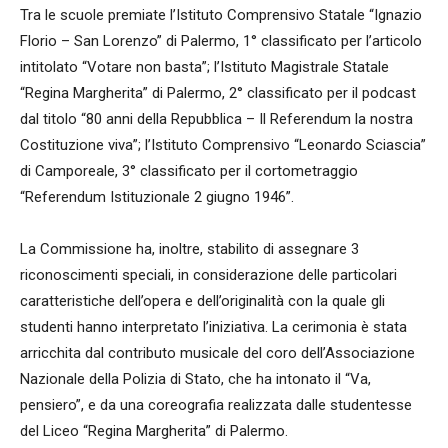
Tra le scuole premiate l’Istituto Comprensivo Statale “Ignazio
Florio – San Lorenzo” di Palermo, 1° classificato per l’articolo
intitolato “Votare non basta”; l’Istituto Magistrale Statale
“Regina Margherita” di Palermo, 2° classificato per il podcast
dal titolo “80 anni della Repubblica – Il Referendum la nostra
Costituzione viva”; l’Istituto Comprensivo “Leonardo Sciascia”
di Camporeale, 3° classificato per il cortometraggio
“Referendum Istituzionale 2 giugno 1946”.
La Commissione ha, inoltre, stabilito di assegnare 3
riconoscimenti speciali, in considerazione delle particolari
caratteristiche dell’opera e dell’originalità con la quale gli
studenti hanno interpretato l’iniziativa. La cerimonia è stata
arricchita dal contributo musicale del coro dell’Associazione
Nazionale della Polizia di Stato, che ha intonato il “Va,
pensiero”, e da una coreografia realizzata dalle studentesse
del Liceo “Regina Margherita” di Palermo.