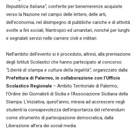
Repubblica Italiana”,
conferite per benemerenze acquisite
verso la Nazione nel campo delle lettere, delle arti,
dell’economia, nel disimpegno di pubbliche cariche e di attività
svolte a fini sociali, filantropici ed umanitari, nonché per lunghi
e segnalati servizi nelle carriere civili e militari.
Nell’ambito dell’evento si è proceduto, altresì, alla premiazione
degli Istituti Scolastici che hanno partecipato al concorso
“Libertà di stampa e cultura della legalità”,
organizzato dalla
Prefettura di Palermo, in collaborazione con l’Ufficio
Scolastico Regionale
– Ambito Territoriale di Palermo,
l’Ordine dei Giornalisti di Sicilia e l’Associazione Siciliana della
Stampa. L’iniziativa, quest’anno, mirava ad accrescere negli
studenti la consapevolezza dell’importanza del referendum
come strumento di partecipazione democratica, dalla
Liberazione all’era dei social media.