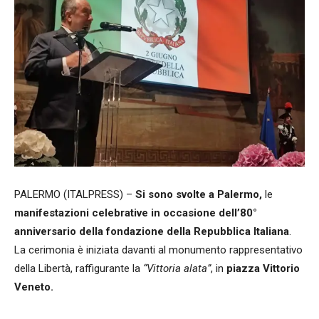
PALERMO (ITALPRESS) –
Si sono svolte a Palermo,
le
manifestazioni celebrative in occasione dell’80°
anniversario della fondazione della Repubblica Italiana
.
La cerimonia è iniziata davanti al monumento rappresentativo
della Libertà, raffigurante la
“Vittoria alata”
, in
piazza Vittorio
Veneto.