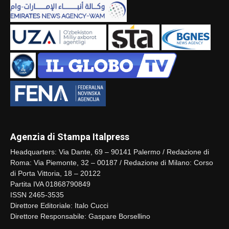
Agenzia di Stampa Italpress
Headquarters: Via Dante, 69 – 90141 Palermo / Redazione di
Roma: Via Piemonte, 32 – 00187 / Redazione di Milano: Corso
di Porta Vittoria, 18 – 20122
Partita IVA 01868790849
ISSN 2465-3535
Direttore Editoriale: Italo Cucci
Direttore Responsabile: Gaspare Borsellino