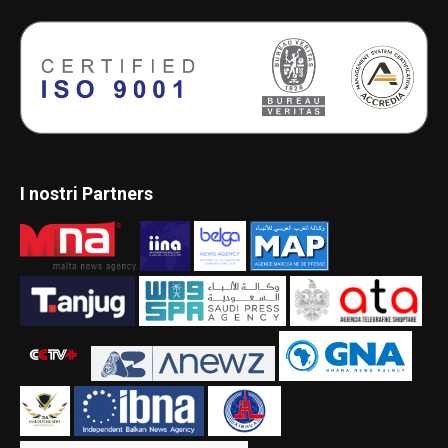
I nostri Partners