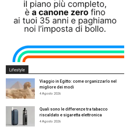
Lifestyle
Viaggio in Egitto: come organizzarlo nel
migliore dei modi
4 Agosto 2026
Quali sono le differenze tra tabacco
riscaldato e sigaretta elettronica
4 Agosto 2026