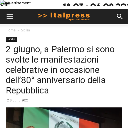
Home
Sicilia
Sicilia
2 giugno, a Palermo si sono
svolte le manifestazioni
celebrative in occasione
dell’80° anniversario della
Repubblica
2 Giugno 2026