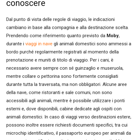
conoscere
Dal punto di vista delle regole di viaggio, le indicazioni
cambiano in base alla compagnia e alla destinazione scelta.
Prendendo come riferimento quanto previsto da
Moby
,
durante i
viaggi in nave
gli animali domestici sono ammessi a
bordo purché regolarmente registrati al momento della
prenotazione e muniti di titolo di viaggio. Per i cani, è
necessario avere sempre con sé guinzaglio e museruola,
mentre collare o pettorina sono fortemente consigliati
durante tutta la traversata, ma non obbligatori. Alcune aree
della nave, come ristoranti e sale comuni, non sono
accessibili agli animali, mentre è possibile utilizzare i ponti
esterni e, dove disponibili, cabine dedicate agli ospiti con
animali domestici. In caso di viaggi verso destinazioni estere,
possono inoltre essere richiesti documenti specifici, tra cui
microchip identificativo, il passaporto europeo per animali da