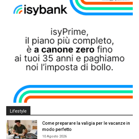
Lifestyle
Come preparare la valigia per le vacanze in
modo perfetto
10 Agosto 2026