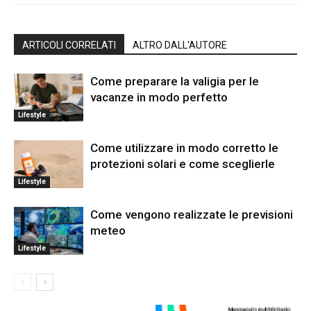
ARTICOLI CORRELATI
ALTRO DALL'AUTORE
Come preparare la valigia per le
vacanze in modo perfetto
Lifestyle
Come utilizzare in modo corretto le
protezioni solari e come sceglierle
Lifestyle
Come vengono realizzate le previsioni
meteo
Lifestyle