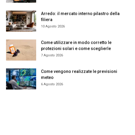
Arredo: il mercato interno pilastro della
filiera
10 Agosto 2026
Come utilizzare in modo corretto le
protezioni solari e come sceglierle
7 Agosto 2026
Come vengono realizzate le previsioni
meteo
6 Agosto 2026