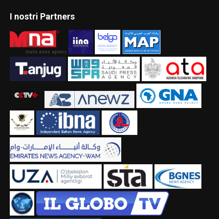
I nostri Partners