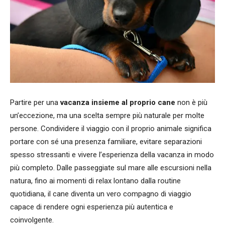
Partire per una
vacanza insieme al proprio cane
non è più
un’eccezione, ma una scelta sempre più naturale per molte
persone. Condividere il viaggio con il proprio animale significa
portare con sé una presenza familiare, evitare separazioni
spesso stressanti e vivere l’esperienza della vacanza in modo
più completo. Dalle passeggiate sul mare alle escursioni nella
natura, fino ai momenti di relax lontano dalla routine
quotidiana, il cane diventa un vero compagno di viaggio
capace di rendere ogni esperienza più autentica e
coinvolgente.