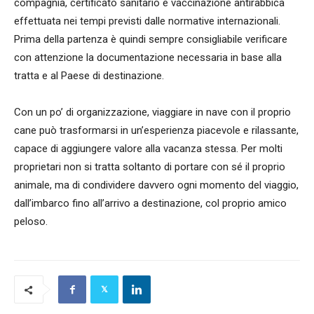
compagnia, certificato sanitario e vaccinazione antirabbica
effettuata nei tempi previsti dalle normative internazionali.
Prima della partenza è quindi sempre consigliabile verificare
con attenzione la documentazione necessaria in base alla
tratta e al Paese di destinazione.
Con un po’ di organizzazione, viaggiare in nave con il proprio
cane può trasformarsi in un’esperienza piacevole e rilassante,
capace di aggiungere valore alla vacanza stessa. Per molti
proprietari non si tratta soltanto di portare con sé il proprio
animale, ma di condividere davvero ogni momento del viaggio,
dall’imbarco fino all’arrivo a destinazione, col proprio amico
peloso.