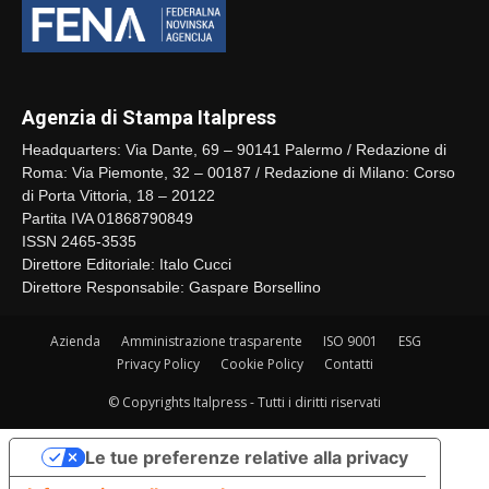
Agenzia di Stampa Italpress
Headquarters: Via Dante, 69 – 90141 Palermo / Redazione di
Roma: Via Piemonte, 32 – 00187 / Redazione di Milano: Corso
di Porta Vittoria, 18 – 20122
Partita IVA 01868790849
ISSN 2465-3535
Direttore Editoriale: Italo Cucci
Direttore Responsabile: Gaspare Borsellino
Azienda
Amministrazione trasparente
ISO 9001
ESG
Privacy Policy
Cookie Policy
Contatti
© Copyrights Italpress - Tutti i diritti riservati
Le tue preferenze relative alla privacy