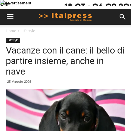
Home
Lifestyle
Lifestyle
Vacanze con il cane: il bello di
partire insieme, anche in
nave
25 Maggio 2026