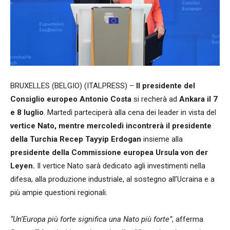
BRUXELLES (BELGIO) (ITALPRESS) –
Il presidente del
Consiglio europeo Antonio Costa
si recherà ad
Ankara il 7
e 8 luglio
. Martedì parteciperà alla cena dei leader in vista del
vertice Nato, mentre mercoledì incontrerà il presidente
della Turchia Recep Tayyip Erdogan
insieme alla
presidente della Commissione europea Ursula von der
Leyen.
Il vertice Nato sarà dedicato agli investimenti nella
difesa, alla produzione industriale, al sostegno all’Ucraina e a
più ampie questioni regionali.
“Un’Europa più forte significa una Nato più forte”
, afferma