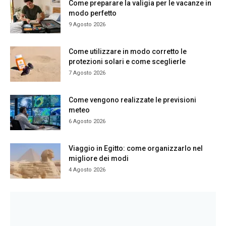
Come preparare la valigia per le vacanze in
modo perfetto
9 Agosto 2026
Come utilizzare in modo corretto le
protezioni solari e come sceglierle
7 Agosto 2026
Come vengono realizzate le previsioni
meteo
6 Agosto 2026
Viaggio in Egitto: come organizzarlo nel
migliore dei modi
4 Agosto 2026