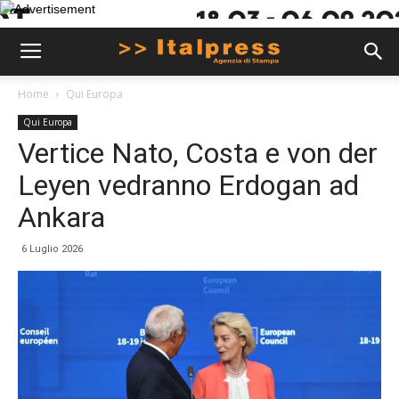
Home
Qui Europa
Qui Europa
Vertice Nato, Costa e von der
Leyen vedranno Erdogan ad
Ankara
6 Luglio 2026