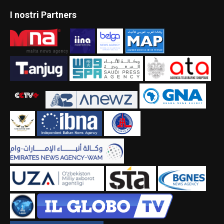
I nostri Partners