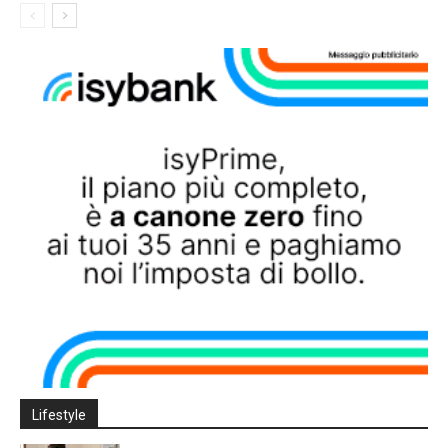
Lifestyle