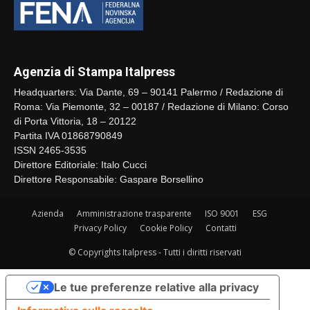
Agenzia di Stampa Italpress
Headquarters: Via Dante, 69 – 90141 Palermo / Redazione di
Roma: Via Piemonte, 32 – 00187 / Redazione di Milano: Corso
di Porta Vittoria, 18 – 20122
Partita IVA 01868790849
ISSN 2465-3535
Direttore Editoriale: Italo Cucci
Direttore Responsabile: Gaspare Borsellino
Azienda
Amministrazione trasparente
ISO 9001
ESG
Privacy Policy
Cookie Policy
Contatti
© Copyrights Italpress - Tutti i diritti riservati
Le tue preferenze relative alla privacy