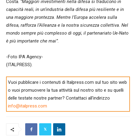
Costa.
“Maggiori investimenti nella difesa si traducono in
capacità reali, in un’industria della difesa più resiliente e in
una maggiore prontezza. Mentre l’Europa accelera sulla
difesa, rafforza l’Alleanza e la nostra sicurezza collettiva. Nel
mondo sempre più complesso di oggi, il partenariato Ue-Nato
è più importante che mai”.
-Foto IPA Agency-
(ITALPRESS).
Vuoi pubblicare i contenuti di Italpress.com sul tuo sito web
o vuoi promuovere la tua attività sul nostro sito e su quelli
delle testate nostre partner? Contattaci all'indirizzo
info@italpress.com