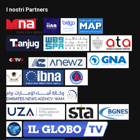
I nostri Partners