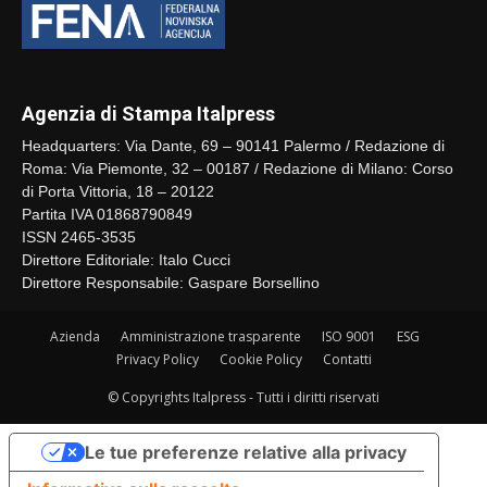
Agenzia di Stampa Italpress
Headquarters: Via Dante, 69 – 90141 Palermo / Redazione di
Roma: Via Piemonte, 32 – 00187 / Redazione di Milano: Corso
di Porta Vittoria, 18 – 20122
Partita IVA 01868790849
ISSN 2465-3535
Direttore Editoriale: Italo Cucci
Direttore Responsabile: Gaspare Borsellino
Azienda
Amministrazione trasparente
ISO 9001
ESG
Privacy Policy
Cookie Policy
Contatti
© Copyrights Italpress - Tutti i diritti riservati
Le tue preferenze relative alla privacy