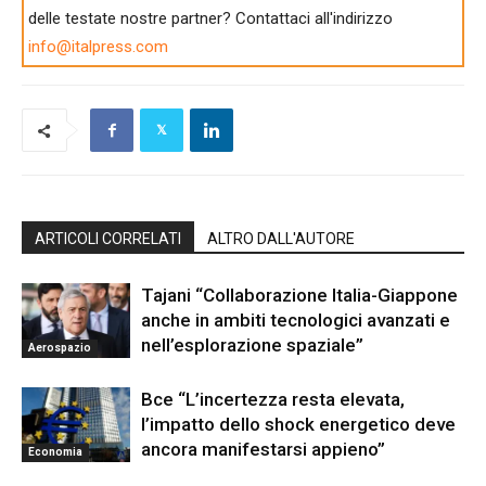
delle testate nostre partner? Contattaci all'indirizzo
info@italpress.com
ARTICOLI CORRELATI
ALTRO DALL'AUTORE
Tajani “Collaborazione Italia-Giappone
anche in ambiti tecnologici avanzati e
nell’esplorazione spaziale”
Aerospazio
Bce “L’incertezza resta elevata,
l’impatto dello shock energetico deve
ancora manifestarsi appieno”
Economia