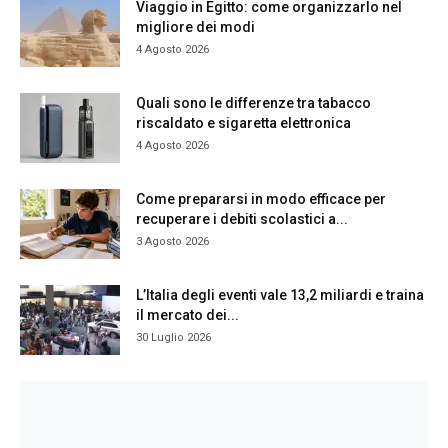
Viaggio in Egitto: come organizzarlo nel
migliore dei modi
4 Agosto 2026
Quali sono le differenze tra tabacco
riscaldato e sigaretta elettronica
4 Agosto 2026
Come prepararsi in modo efficace per
recuperare i debiti scolastici a...
3 Agosto 2026
L’Italia degli eventi vale 13,2 miliardi e traina
il mercato dei...
30 Luglio 2026