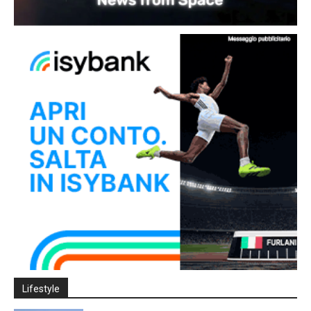
Lifestyle