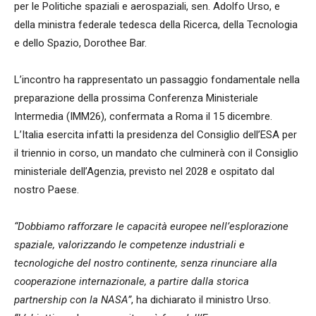
per le Politiche spaziali e aerospaziali, sen. Adolfo Urso, e
della ministra federale tedesca della Ricerca, della Tecnologia
e dello Spazio, Dorothee Bar.
L’incontro ha rappresentato un passaggio fondamentale nella
preparazione della prossima Conferenza Ministeriale
Intermedia (IMM26), confermata a Roma il 15 dicembre.
L’Italia esercita infatti la presidenza del Consiglio dell’ESA per
il triennio in corso, un mandato che culminerà con il Consiglio
ministeriale dell’Agenzia, previsto nel 2028 e ospitato dal
nostro Paese.
“Dobbiamo rafforzare le capacità europee nell’esplorazione
spaziale, valorizzando le competenze industriali e
tecnologiche del nostro continente, senza rinunciare alla
cooperazione internazionale, a partire dalla storica
partnership con la NASA”
, ha dichiarato il ministro Urso.