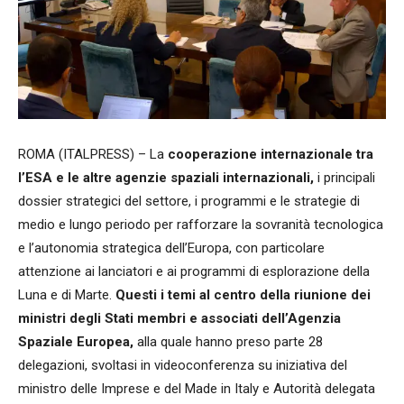
ROMA (ITALPRESS) – La
cooperazione internazionale tra
l’ESA e le altre agenzie spaziali internazionali,
i principali
dossier strategici del settore, i programmi e le strategie di
medio e lungo periodo per rafforzare la sovranità tecnologica
e l’autonomia strategica dell’Europa, con particolare
attenzione ai lanciatori e ai programmi di esplorazione della
Luna e di Marte.
Questi i temi al centro della riunione dei
ministri degli Stati membri e associati dell’Agenzia
Spaziale Europea,
alla quale hanno preso parte 28
delegazioni, svoltasi in videoconferenza su iniziativa del
ministro delle Imprese e del Made in Italy e Autorità delegata