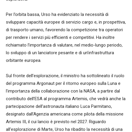
Per l’orbita bassa, Urso ha evidenziato la necessità di
sviluppare capacità europee di servizio cargo e, in prospettiva,
di trasporto umano, favorendo la competizione tra operatori
per rendere i servizi più efficienti e competitivi. Ha inoltre
richiamato l’importanza di valutare, nel medio-lungo periodo,
lo sviluppo di un lanciatore pesante e di un’infrastruttura
orbitante europea.
Sul fronte dell’esplorazione, il ministro ha sottolineato il ruolo
del programma Argonaut per il ritorno europeo sulla Luna e
l’importanza della collaborazione con la NASA, a partire dal
contributo dell’ESA al programma Artemis, che vedrà anche la
partecipazione dell’astronauta italiano Luca Parmitano,
designato dall’Agenzia americana come pilota della missione
Artemis III, il cui lancio è previsto nel 2027. Riguardo
all’esplorazione di Marte, Urso ha ribadito la necessità di una