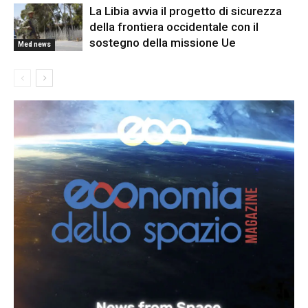
La Libia avvia il progetto di sicurezza
della frontiera occidentale con il
sostegno della missione Ue
Med news