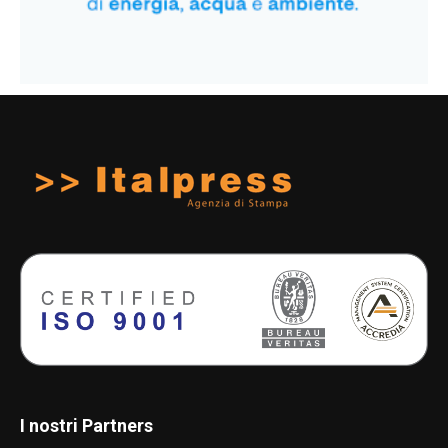
I nostri Partners