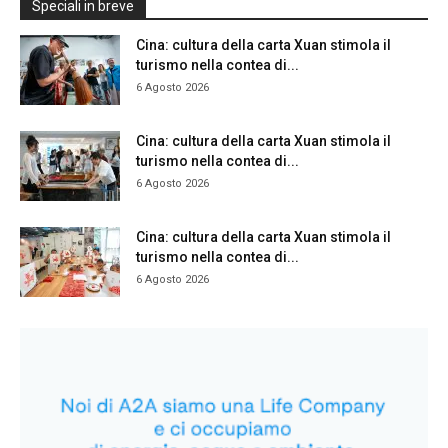
Speciali in breve
Cina: cultura della carta Xuan stimola il
turismo nella contea di...
6 Agosto 2026
Cina: cultura della carta Xuan stimola il
turismo nella contea di...
6 Agosto 2026
Cina: cultura della carta Xuan stimola il
turismo nella contea di...
6 Agosto 2026