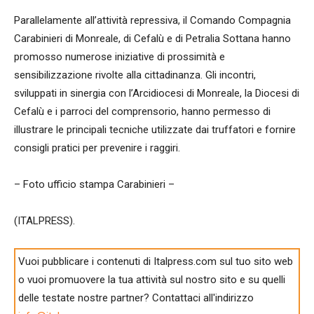
Parallelamente all’attività repressiva, il Comando Compagnia
Carabinieri di Monreale, di Cefalù e di Petralia Sottana hanno
promosso numerose iniziative di prossimità e
sensibilizzazione rivolte alla cittadinanza. Gli incontri,
sviluppati in sinergia con l’Arcidiocesi di Monreale, la Diocesi di
Cefalù e i parroci del comprensorio, hanno permesso di
illustrare le principali tecniche utilizzate dai truffatori e fornire
consigli pratici per prevenire i raggiri.
– Foto ufficio stampa Carabinieri –
(ITALPRESS).
Vuoi pubblicare i contenuti di Italpress.com sul tuo sito web
o vuoi promuovere la tua attività sul nostro sito e su quelli
delle testate nostre partner? Contattaci all'indirizzo