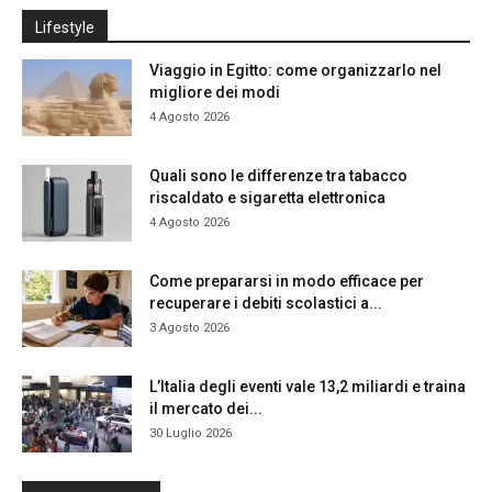
Lifestyle
Viaggio in Egitto: come organizzarlo nel
migliore dei modi
4 Agosto 2026
Quali sono le differenze tra tabacco
riscaldato e sigaretta elettronica
4 Agosto 2026
Come prepararsi in modo efficace per
recuperare i debiti scolastici a...
3 Agosto 2026
L’Italia degli eventi vale 13,2 miliardi e traina
il mercato dei...
30 Luglio 2026