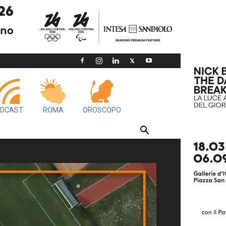
DCAST
ROMA
OROSCOPO