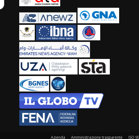
Azienda
Amministrazione trasparente
ISO 9