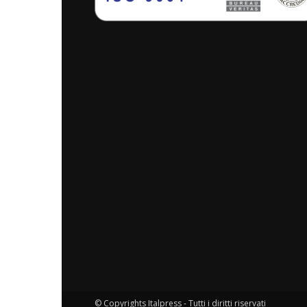
© Copyrights Italpress - Tutti i diritti riservati