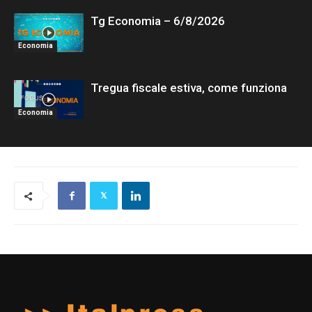
Tg Economia – 6/8/2026
Economia
Tregua fiscale estiva, come funziona
Economia