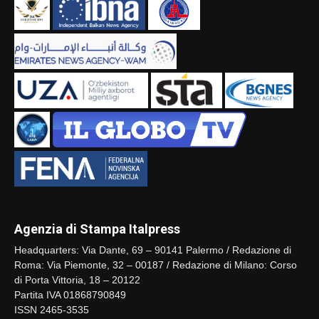
Agenzia di Stampa Italpress
Headquarters: Via Dante, 69 – 90141 Palermo / Redazione di
Roma: Via Piemonte, 32 – 00187 / Redazione di Milano: Corso
di Porta Vittoria, 18 – 20122
Partita IVA 01868790849
ISSN 2465-3535