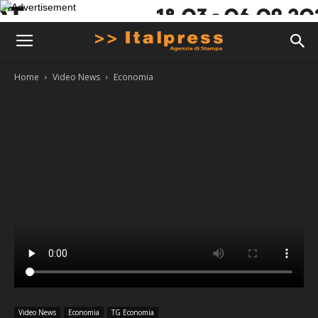
Home
Video News
Economia
Video News
Economia
TG Economia