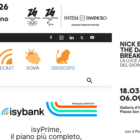
DCAST
ROMA
OROSCOPO