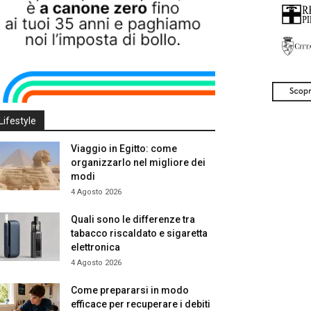
Lifestyle
Viaggio in Egitto: come
organizzarlo nel migliore dei
modi
4 Agosto 2026
Quali sono le differenze tra
tabacco riscaldato e sigaretta
elettronica
4 Agosto 2026
Come prepararsi in modo
efficace per recuperare i debiti