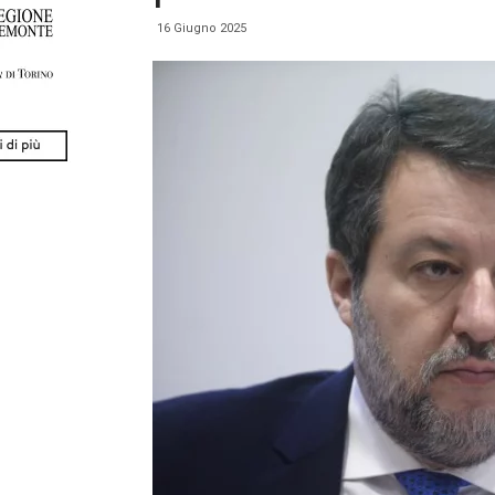
16 Giugno 2025