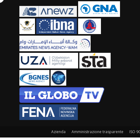
Azienda
Amministrazione trasparente
ISO 9