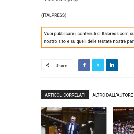
(ITALPRESS)
Vuoi pubblicare i contenuti di Italpress.com su
nostro sito e su quelli delle testate nostre par
Share
ARTICOLI CORRELATI
ALTRO DALL'AUTORE