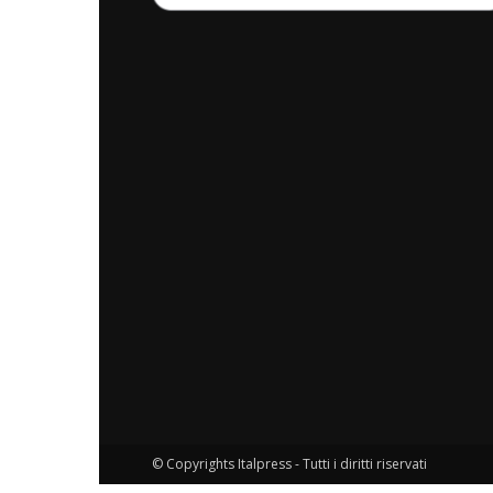
© Copyrights Italpress - Tutti i diritti riservati