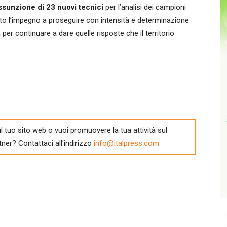
ssunzione di 23 nuovi tecnici
per l’analisi dei campioni
adito l’impegno a proseguire con intensità e determinazione
a per continuare a dare quelle risposte che il territorio
l tuo sito web o vuoi promuovere la tua attività sul
tner? Contattaci all'indirizzo
info@italpress.com