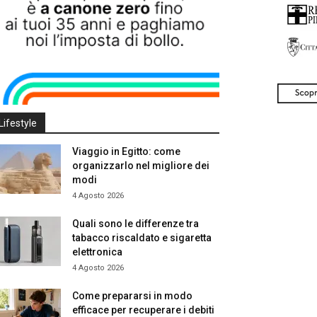
Lifestyle
Viaggio in Egitto: come
organizzarlo nel migliore dei
modi
4 Agosto 2026
Quali sono le differenze tra
tabacco riscaldato e sigaretta
elettronica
4 Agosto 2026
Come prepararsi in modo
efficace per recuperare i debiti