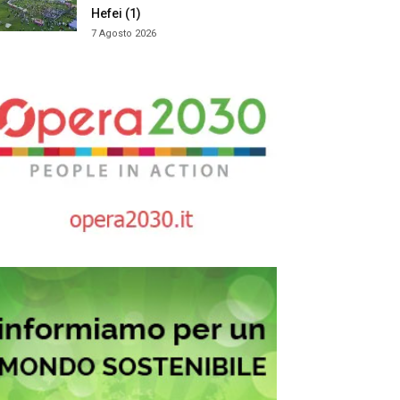
Hefei (1)
7 Agosto 2026