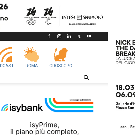
DCAST
ROMA
OROSCOPO