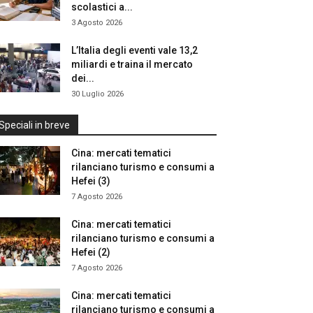
scolastici a...
3 Agosto 2026
L’Italia degli eventi vale 13,2
miliardi e traina il mercato
dei...
30 Luglio 2026
Speciali in breve
Cina: mercati tematici
rilanciano turismo e consumi a
Hefei (3)
7 Agosto 2026
Cina: mercati tematici
rilanciano turismo e consumi a
Hefei (2)
7 Agosto 2026
Cina: mercati tematici
rilanciano turismo e consumi a