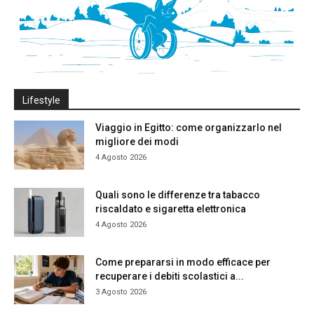
Lifestyle
Viaggio in Egitto: come organizzarlo nel
migliore dei modi
4 Agosto 2026
Quali sono le differenze tra tabacco
riscaldato e sigaretta elettronica
4 Agosto 2026
Come prepararsi in modo efficace per
recuperare i debiti scolastici a...
3 Agosto 2026