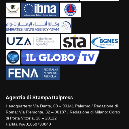
Agenzia di Stampa Italpress
Headquarters: Via Dante, 69 – 90141 Palermo / Redazione di
Roma: Via Piemonte, 32 – 00187 / Redazione di Milano: Corso
di Porta Vittoria, 18 – 20122
Partita IVA 01868790849