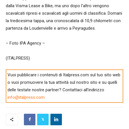
dalla Visma Lease a Bike, ma uno dopo l’altro vengono
scavalcati ripresi e scavalcati agli uomini di classifica. Domani
la tredicesima tappa, una cronoscalata di 10,9 chilometri con
partenza da Loudenvielle e arrivo a Peyragudes.
– Foto IPA Agency –
(ITALPRESS)
Vuoi pubblicare i contenuti di Italpress.com sul tuo sito web
o vuoi promuovere la tua attività sul nostro sito e su quelli
delle testate nostre partner? Contattaci all'indirizzo
info@italpress.com