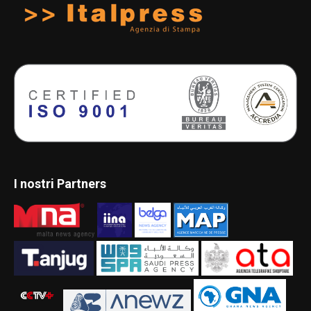
I nostri Partners