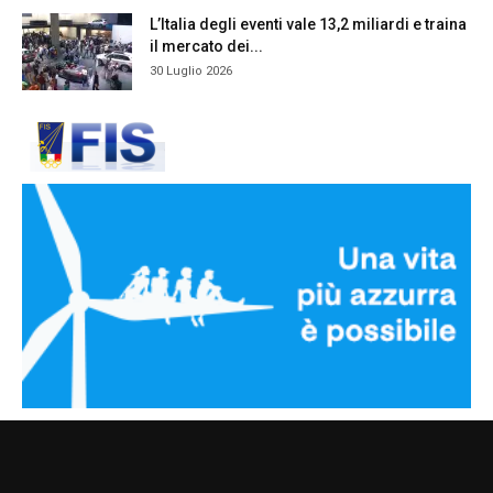
L’Italia degli eventi vale 13,2 miliardi e traina
il mercato dei...
30 Luglio 2026