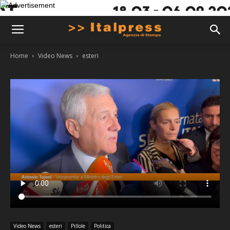
Home
Video News
esteri
Video News
esteri
Pillole
Politica