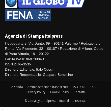
Agenzia di Stampa Italpress
Headquarters: Via Dante, 69 – 90141 Palermo / Redazione di
Roma: Via Piemonte, 32 – 00187 / Redazione di Milano: Corso
di Porta Vittoria, 18 – 20122
Partita IVA 01868790849
ISSN 2465-3535
Direttore Editoriale: Italo Cucci
Direttore Responsabile: Gaspare Borsellino
Azienda
Amministrazione trasparente
ISO 9001
ESG
Privacy Policy
Cookie Policy
Contatti
© Copyrights Italpress - Tutti i diritti riservati