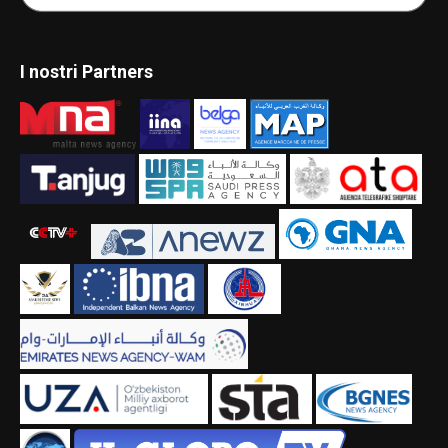
I nostri Partners