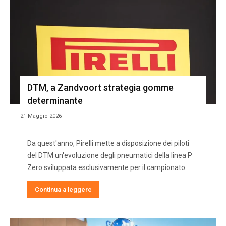
DTM, a Zandvoort strategia gomme
determinante
21 Maggio 2026
Da quest'anno, Pirelli mette a disposizione dei piloti
del DTM un'evoluzione degli pneumatici della linea P
Zero sviluppata esclusivamente per il campionato
Continua a leggere