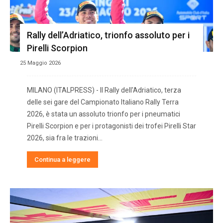
Rally dell’Adriatico, trionfo assoluto per i
Pirelli Scorpion
25 Maggio 2026
MILANO (ITALPRESS) - Il Rally dell'Adriatico, terza
delle sei gare del Campionato Italiano Rally Terra
2026, è stata un assoluto trionfo per i pneumatici
Pirelli Scorpion e per i protagonisti dei trofei Pirelli Star
2026, sia fra le trazioni...
Continua a leggere