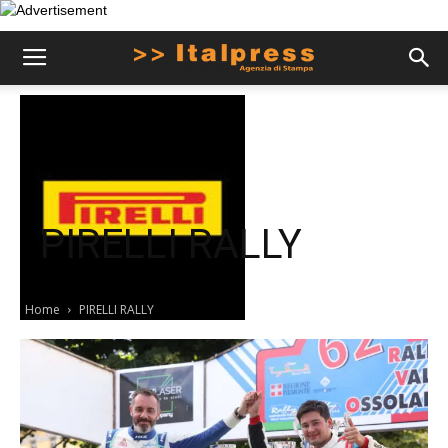
PIRELLI RALLY
Home
PIRELLI RALLY