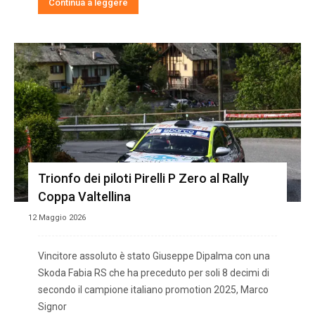
Continua a leggere
Trionfo dei piloti Pirelli P Zero al Rally
Coppa Valtellina
12 Maggio 2026
Vincitore assoluto è stato Giuseppe Dipalma con una
Skoda Fabia RS che ha preceduto per soli 8 decimi di
secondo il campione italiano promotion 2025, Marco
Signor