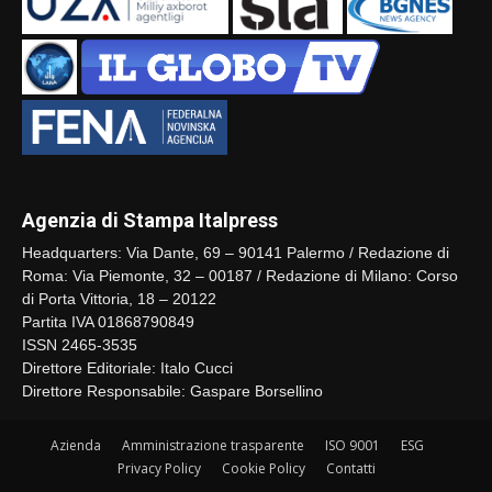
Agenzia di Stampa Italpress
Headquarters: Via Dante, 69 – 90141 Palermo / Redazione di
Roma: Via Piemonte, 32 – 00187 / Redazione di Milano: Corso
di Porta Vittoria, 18 – 20122
Partita IVA 01868790849
ISSN 2465-3535
Direttore Editoriale: Italo Cucci
Direttore Responsabile: Gaspare Borsellino
Azienda
Amministrazione trasparente
ISO 9001
ESG
Privacy Policy
Cookie Policy
Contatti