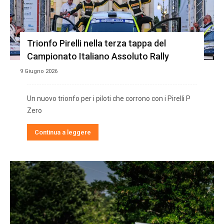
Trionfo Pirelli nella terza tappa del
Campionato Italiano Assoluto Rally
9 Giugno 2026
Un nuovo trionfo per i piloti che corrono con i Pirelli P
Zero
Continua a leggere