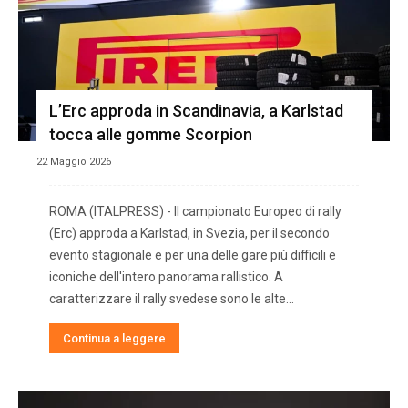
L’Erc approda in Scandinavia, a Karlstad
tocca alle gomme Scorpion
22 Maggio 2026
ROMA (ITALPRESS) - Il campionato Europeo di rally
(Erc) approda a Karlstad, in Svezia, per il secondo
evento stagionale e per una delle gare più difficili e
iconiche dell'intero panorama rallistico. A
caratterizzare il rally svedese sono le alte...
Continua a leggere