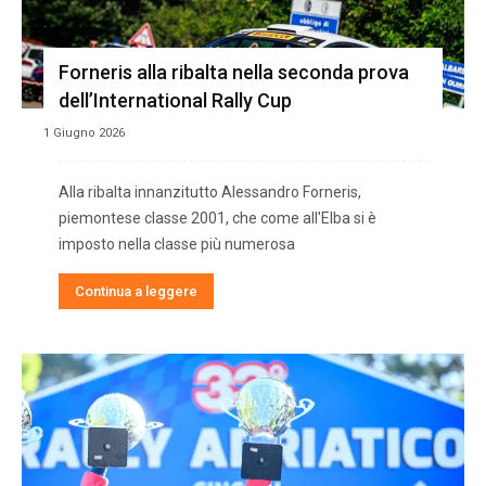
Forneris alla ribalta nella seconda prova
dell’International Rally Cup
1 Giugno 2026
Alla ribalta innanzitutto Alessandro Forneris,
piemontese classe 2001, che come all'Elba si è
imposto nella classe più numerosa
Continua a leggere