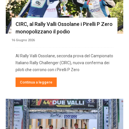
CIRC, al Rally Valli Ossolane i Pirelli P Zero
monopolizzano il podio
16 Giugno 2026
Al Rally Valli Ossolane, seconda prova del Campionato
Italiano Rally Challenger (CIRC), nuova conferma dei
piloti che corrono con i Pirelli P Zero
Continua a leggere