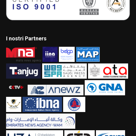
I nostri Partners