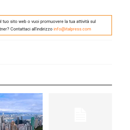
l tuo sito web o vuoi promuovere la tua attività sul
tner? Contattaci all'indirizzo
info@italpress.com