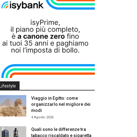
Lifestyle
Viaggio in Egitto: come
organizzarlo nel migliore dei
modi
4 Agosto 2026
Quali sono le differenze tra
tabacco riscaldato e sigaretta