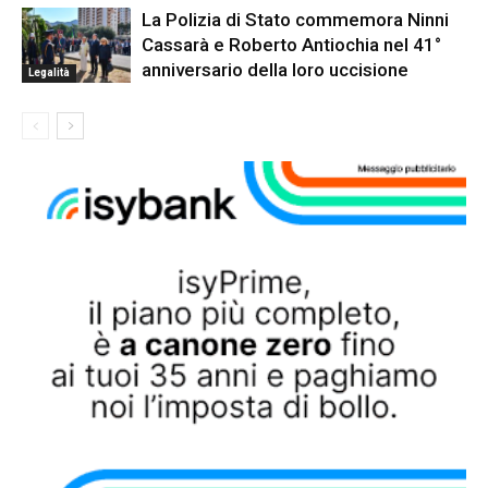
La Polizia di Stato commemora Ninni
Cassarà e Roberto Antiochia nel 41°
anniversario della loro uccisione
Legalità