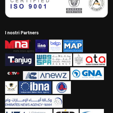
I nostri Partners