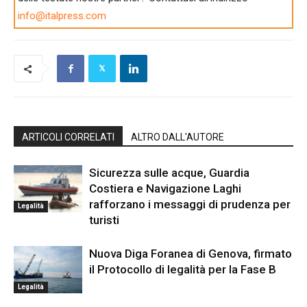
info@italpress.com
ARTICOLI CORRELATI
ALTRO DALL'AUTORE
Sicurezza sulle acque, Guardia
Costiera e Navigazione Laghi
rafforzano i messaggi di prudenza per
Legalità
turisti
Nuova Diga Foranea di Genova, firmato
il Protocollo di legalità per la Fase B
Legalità