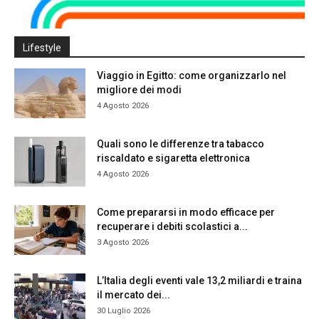
Lifestyle
Viaggio in Egitto: come organizzarlo nel
migliore dei modi
4 Agosto 2026
Quali sono le differenze tra tabacco
riscaldato e sigaretta elettronica
4 Agosto 2026
Come prepararsi in modo efficace per
recuperare i debiti scolastici a...
3 Agosto 2026
L’Italia degli eventi vale 13,2 miliardi e traina
il mercato dei...
30 Luglio 2026