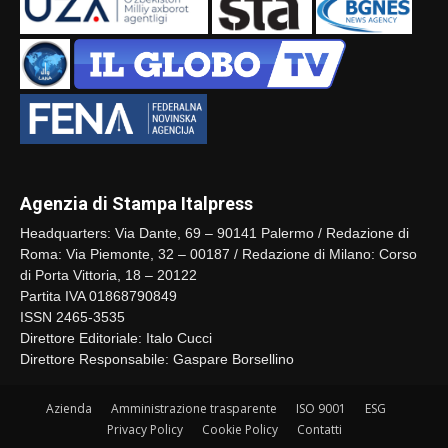
Agenzia di Stampa Italpress
Headquarters: Via Dante, 69 – 90141 Palermo / Redazione di
Roma: Via Piemonte, 32 – 00187 / Redazione di Milano: Corso
di Porta Vittoria, 18 – 20122
Partita IVA 01868790849
ISSN 2465-3535
Direttore Editoriale: Italo Cucci
Direttore Responsabile: Gaspare Borsellino
Azienda
Amministrazione trasparente
ISO 9001
ESG
Privacy Policy
Cookie Policy
Contatti