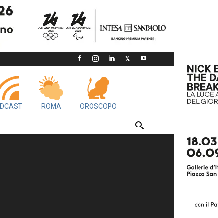
DCAST
ROMA
OROSCOPO