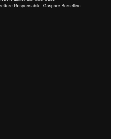
rettore Responsabile: Gaspare Borsellino