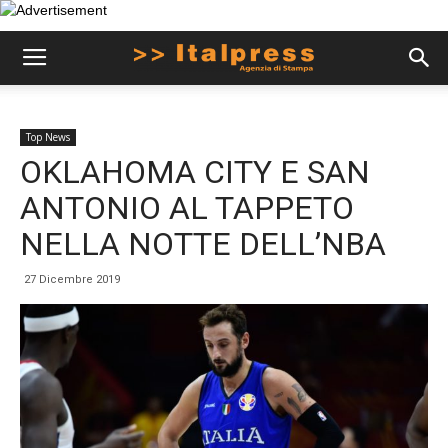
Top News
OKLAHOMA CITY E SAN
ANTONIO AL TAPPETO
NELLA NOTTE DELL’NBA
27 Dicembre 2019