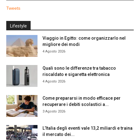
Tweets
Lifestyle
Viaggio in Egitto: come organizzarlo nel
migliore dei modi
4 Agosto 2026
Quali sono le differenze tra tabacco
riscaldato e sigaretta elettronica
4 Agosto 2026
Come prepararsi in modo efficace per
recuperare i debiti scolastici a...
3 Agosto 2026
L’Italia degli eventi vale 13,2 miliardi e traina
il mercato dei...