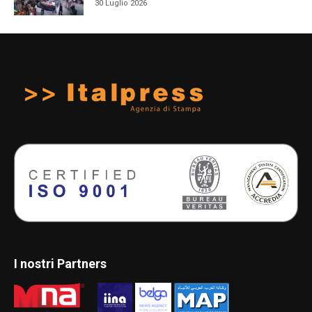
30 Luglio 2026
I nostri Partners