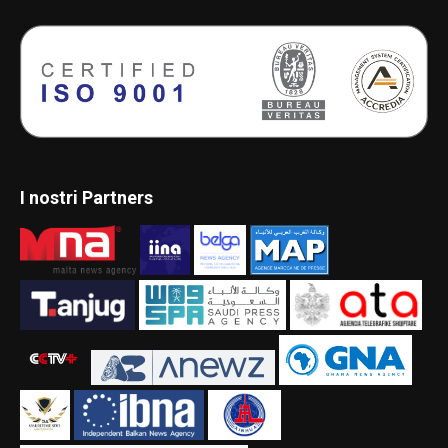
I nostri Partners