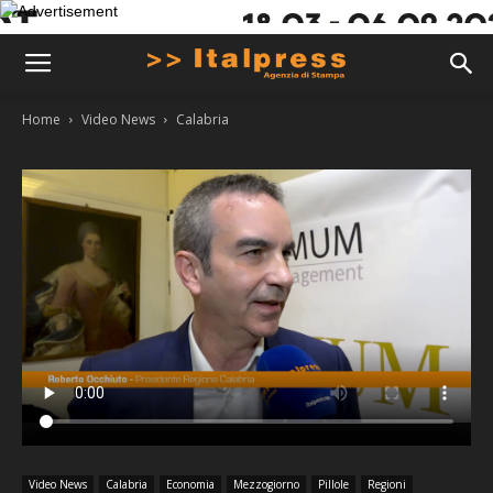
Home
Video News
Calabria
Video News
Calabria
Economia
Mezzogiorno
Pillole
Regioni