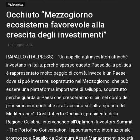
Videonews
Occhiuto “Mezzogiorno
ecosistema favorevole alla
crescita degli investimenti”
13 Giugno 2026
RAPALLO (ITALPRESS) - "Un appello agli investitori affinché
investano in Italia, perché spesso questo Paese dalla politica
è rappresentato molto peggio di com'è. Invece è un Paese
dove si può investire, soprattutto nel Mezzogiorno, che può
essere una piattaforma importante di sviluppo, soprattutto
perché guarda ai Paesi che cresceranno di più nel corso dei
prossimi anni, quelli che si affacciano sull'altra sponda del
Mediterraneo". Così Roberto Occhiuto, presidente della
Regione Calabria, intervenendo all'Optimum Investors Summit
- The Portofino Conversation, l'appuntamento internazionale
promosso a Rapallo da Optimum Asset Management, società