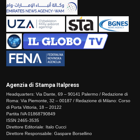
Agenzia di Stampa Italpress
Headquarters: Via Dante, 69 – 90141 Palermo / Redazione di
Roma: Via Piemonte, 32 – 00187 / Redazione di Milano: Corso
di Porta Vittoria, 18 – 20122
Partita IVA 01868790849
ISSN 2465-3535
Direttore Editoriale: Italo Cucci
Direttore Responsabile: Gaspare Borsellino