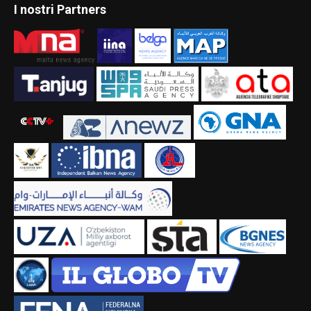
I nostri Partners