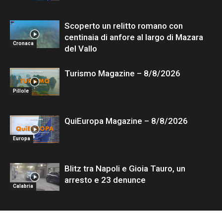
Scoperto un relitto romano con
centinaia di anfore al largo di Mazara
Cronaca
del Vallo
Turismo Magazine – 8/8/2026
Pillole
QuiEuropa Magazine – 8/8/2026
Europa
Blitz tra Napoli e Gioia Tauro, un
arresto e 23 denunce
Calabria