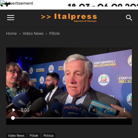
Home
Video News
Pillole
Video News
Pillole
Politica