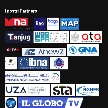
I nostri Partners