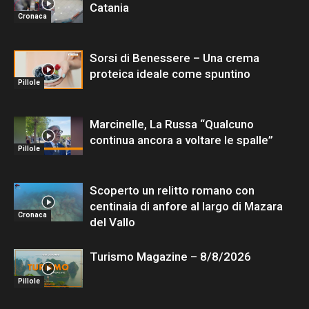
Catania
Cronaca
Sorsi di Benessere – Una crema
proteica ideale come spuntino
Pillole
Marcinelle, La Russa “Qualcuno
continua ancora a voltare le spalle”
Pillole
Scoperto un relitto romano con
centinaia di anfore al largo di Mazara
Cronaca
del Vallo
Turismo Magazine – 8/8/2026
Pillole