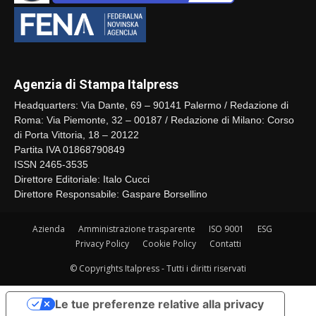
Agenzia di Stampa Italpress
Headquarters: Via Dante, 69 – 90141 Palermo / Redazione di
Roma: Via Piemonte, 32 – 00187 / Redazione di Milano: Corso
di Porta Vittoria, 18 – 20122
Partita IVA 01868790849
ISSN 2465-3535
Direttore Editoriale: Italo Cucci
Direttore Responsabile: Gaspare Borsellino
Azienda
Amministrazione trasparente
ISO 9001
ESG
Privacy Policy
Cookie Policy
Contatti
© Copyrights Italpress - Tutti i diritti riservati
Le tue preferenze relative alla privacy