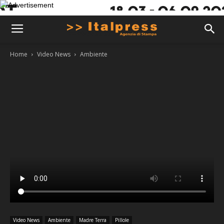
Home
Video News
Ambiente
Video News
Ambiente
Madre Terra
Pillole