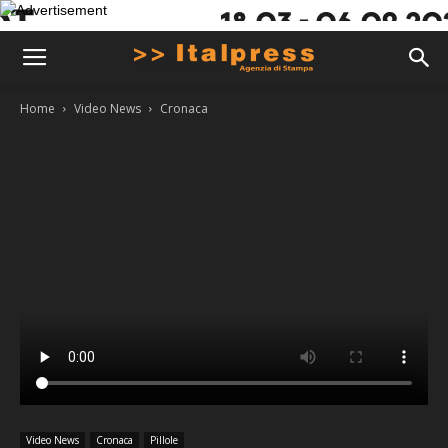
Home
Video News
Cronaca
Video News
Cronaca
Pillole