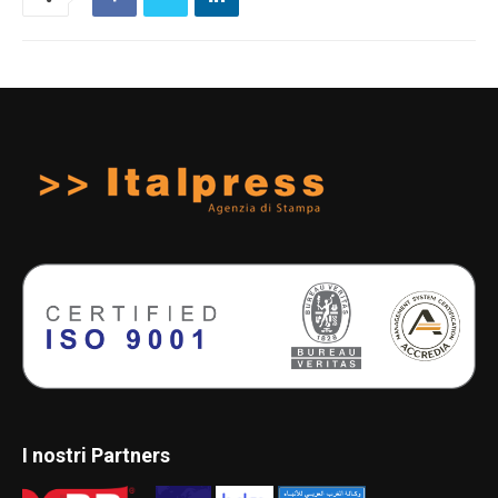
I nostri Partners