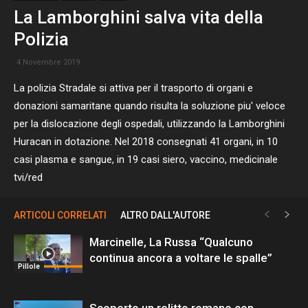
La Lamborghini salva vita della
Polizia
4 Novembre 2019
La polizia Stradale si attiva per il trasporto di organi e
donazioni samaritane quando risulta la soluzione piu' veloce
per la dislocazione degli ospedali, utilizzando la Lamborghini
Huracan in dotazione. Nel 2018 consegnati 41 organi, in 10
casi plasma e sangue, in 19 casi siero, vaccino, medicinale
tvi/red
ARTICOLI CORRELATI
ALTRO DALL'AUTORE
Marcinelle, La Russa “Qualcuno
continua ancora a voltare le spalle”
Pillole