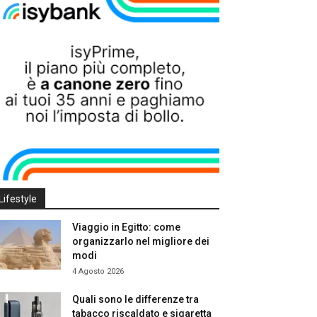
Lifestyle
Viaggio in Egitto: come
organizzarlo nel migliore dei
modi
4 Agosto 2026
Quali sono le differenze tra
tabacco riscaldato e sigaretta