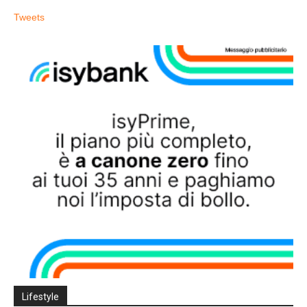
Tweets
Lifestyle