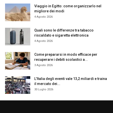
Viaggio in Egitto: come organizzarlo nel
migliore dei modi
4 Agosto 2026
Quali sono le differenze tra tabacco
riscaldato e sigaretta elettronica
4 Agosto 2026
Come prepararsi in modo efficace per
recuperare i debiti scolastici a...
3 Agosto 2026
L’Italia degli eventi vale 13,2 miliardi e traina
il mercato dei...
30 Luglio 2026