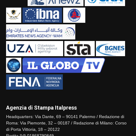
Agenzia di Stampa Italpress
Headquarters: Via Dante, 69 – 90141 Palermo / Redazione di
Roma: Via Piemonte, 32 – 00187 / Redazione di Milano: Corso
di Porta Vittoria, 18 – 20122
Partita IVA 01868790849