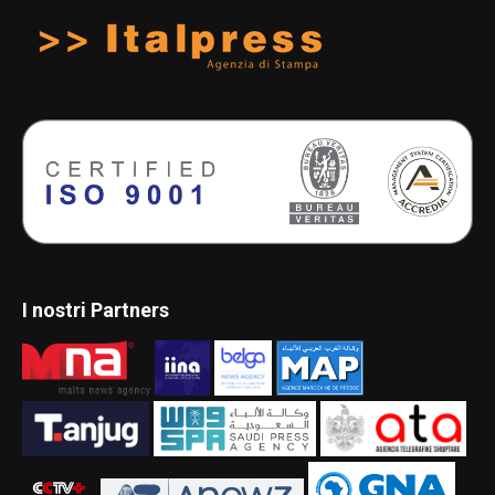
I nostri Partners