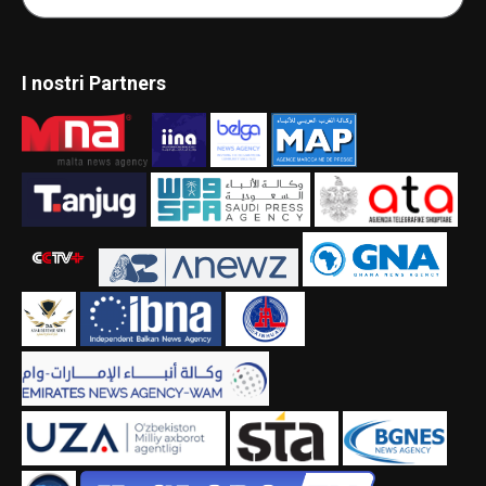
I nostri Partners