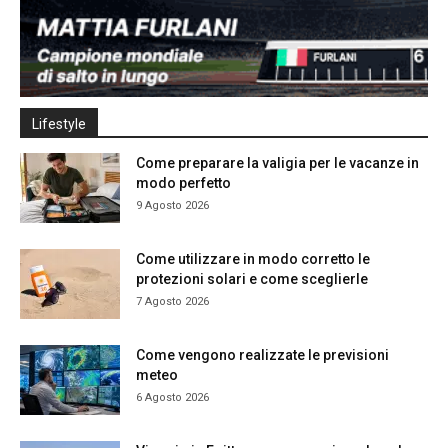
Lifestyle
Come preparare la valigia per le vacanze in
modo perfetto
9 Agosto 2026
Come utilizzare in modo corretto le
protezioni solari e come sceglierle
7 Agosto 2026
Come vengono realizzate le previsioni
meteo
6 Agosto 2026