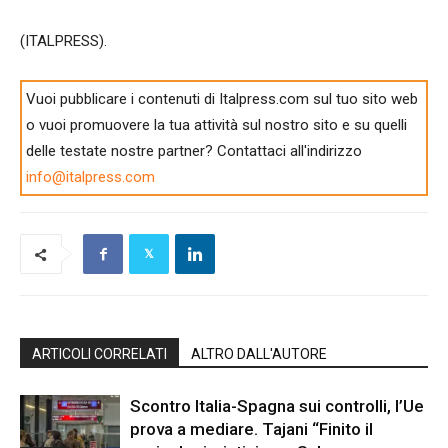
(ITALPRESS).
Vuoi pubblicare i contenuti di Italpress.com sul tuo sito web
o vuoi promuovere la tua attività sul nostro sito e su quelli
delle testate nostre partner? Contattaci all'indirizzo
info@italpress.com
ARTICOLI CORRELATI
ALTRO DALL'AUTORE
Scontro Italia-Spagna sui controlli, l’Ue
prova a mediare. Tajani “Finito il