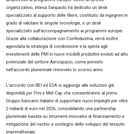
organizzativo, Intesa Sanpaolo ha dedicato un desk
specializzato al supporto delle filiere, costituito da ingegneri in
grado di valutare le singole tecnologie, e un desk
specializzato sull’accompagnamento ai programmi europei.
Grazie alla collaborazione con Confindustria, verrà inoltre
agevolata la strategia di condivisione e la spinta agli
investimenti delle PMI in nuovi modelli produttivi evoluti ad alto
potenziale del settore Aerospazio, come previsto
nell’accordo pluriennale rinnovato lo scorso anno.
L’accordo con BEI ed ESA si aggiunge alle soluzioni già
disponibili per Pmi e Mid-Cap che consentiranno al primo
Gruppo bancario italiano di supportare nuovi impieghi per oltre
2 miliardi di euro nel 2026, consolidando una partnership
pluriennale basata su strumenti innovativi di finanziamento e
mitigazione del rischio a sostegno dello sviluppo del tessuto
imprenditoriale.