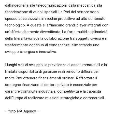
dall’ingegneria alle telecomunicazioni, dalla meccanica alla
fabbricazione di veicoli spaziali. Le Pmi del settore sono
spesso specializzate in nicchie produttive ad alto contenuto
tecnologico. A queste si affiancano grandi player integrati con
un’offerta altamente diversificata. La forte multidisciplinarietà
della filiera favorisce la collaborazione tra soggetti diversi e il
trasferimento continuo di conoscenze, alimentando uno
sviluppo sinergico e innovativo.
I lunghi cicli di sviluppo, la prevalenza di asset immateriali e la
limitata disponibilità di garanzie reali rendono difficile per
molte Pmi ottenere finanziamenti ordinari. Rafforzare il
sostegno finanziario al settore privato è essenziale per
garantire continuità industriale, competitività e la capacità
dell’Europa di realizzare missioni strategiche e commerciali.
– foto IPA Agency –