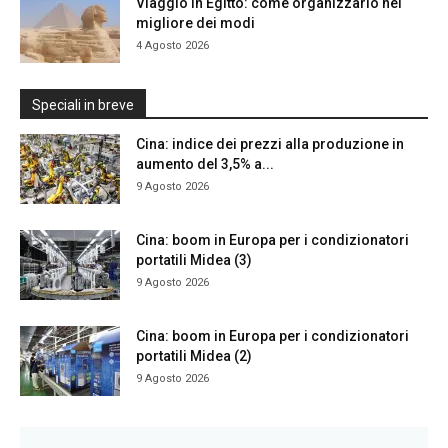
Viaggio in Egitto: come organizzarlo nel
migliore dei modi
4 Agosto 2026
Speciali in breve
Cina: indice dei prezzi alla produzione in
aumento del 3,5% a...
9 Agosto 2026
Cina: boom in Europa per i condizionatori
portatili Midea (3)
9 Agosto 2026
Cina: boom in Europa per i condizionatori
portatili Midea (2)
9 Agosto 2026