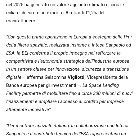
nel 2025 ha generato un valore aggiunto stimato di circa 7
miliardi di euro e un export di 8 miliardi, l’1,2% del
manifatturiero.
“Con questa prima operazione in Europa a sostegno delle Pmi
della filiera spaziale, realizzata insieme a Intesa Sanpaolo ed
ESA, la BEI conferma il proprio impegno nel rafforzare la
competitività e l’autonomia strategica dell’industria europea
in un settore chiave per innovazione, sicurezza e transizione
digitale
– afferma Gelsomina
Vigliotti,
Vicepresidente della
Banca europea per gli investimenti –
. La Space Lending
Facility permette di mobilitare fino a circa 300 milioni di nuovi
finanziamenti e ampliare l’accesso al credito per imprese
altamente innovative”.
“Per il settore spaziale italiano, la collaborazione con Intesa
Sanpaolo e il contributo tecnico dell’ESA rappresentano un