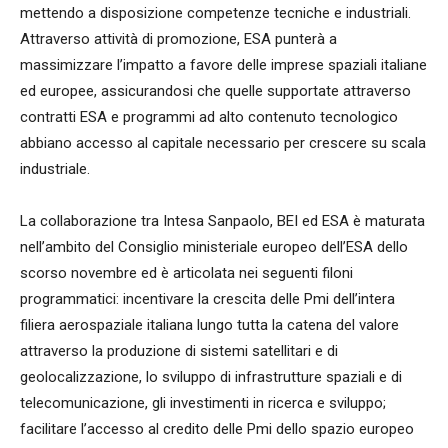
mettendo a disposizione competenze tecniche e industriali.
Attraverso attività di promozione, ESA punterà a
massimizzare l’impatto a favore delle imprese spaziali italiane
ed europee, assicurandosi che quelle supportate attraverso
contratti ESA e programmi ad alto contenuto tecnologico
abbiano accesso al capitale necessario per crescere su scala
industriale.
La collaborazione tra Intesa Sanpaolo, BEI ed ESA è maturata
nell’ambito del Consiglio ministeriale europeo dell’ESA dello
scorso novembre ed è articolata nei seguenti filoni
programmatici: incentivare la crescita delle Pmi dell’intera
filiera aerospaziale italiana lungo tutta la catena del valore
attraverso la produzione di sistemi satellitari e di
geolocalizzazione, lo sviluppo di infrastrutture spaziali e di
telecomunicazione, gli investimenti in ricerca e sviluppo;
facilitare l’accesso al credito delle Pmi dello spazio europeo