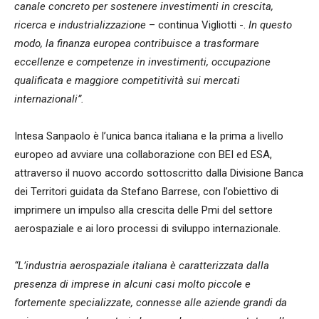
canale concreto per sostenere investimenti in crescita,
ricerca e industrializzazione
– continua Vigliotti -.
In questo
modo, la finanza europea contribuisce a trasformare
eccellenze e competenze in investimenti, occupazione
qualificata e maggiore competitività sui mercati
internazionali”.
Intesa Sanpaolo è l’unica banca italiana e la prima a livello
europeo ad avviare una collaborazione con BEI ed ESA,
attraverso il nuovo accordo sottoscritto dalla Divisione Banca
dei Territori guidata da Stefano Barrese, con l’obiettivo di
imprimere un impulso alla crescita delle Pmi del settore
aerospaziale e ai loro processi di sviluppo internazionale.
“L’industria aerospaziale italiana è caratterizzata dalla
presenza di imprese in alcuni casi molto piccole e
fortemente specializzate, connesse alle aziende grandi da