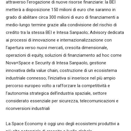
attraverso l’erogazione di nuove risorse finanziarie: la BEI
metterà a disposizione 150 milioni di euro che saranno in
grado di abilitare circa 300 milioni di euro di finanziamenti a
medio-lungo termine grazie alla condivisione del rischio di
credito tra la stessa BEI e Intesa Sanpaolo; Advisory dedicata
ai processi di innovazione e internazionalizzazione con
l’apertura verso nuovi mercati, crescita dimensionale,
operazioni di equity, soluzioni di finanziamento ad hoc come
Nova+Space e Security di Intesa Sanpaolo, gestione
innovativa della value chain, costruzione di un ecosistema
industriale connesso; l’iniziativa si inserisce nel più ampio
percorso europeo volto a rafforzare la competitività e
l’autonomia strategica dell’industria spaziale, settore
considerato essenziale per sicurezza, telecomunicazioni e
riconversioni industriali
La Space Economy è oggi uno degli ecosistemi produttivi a