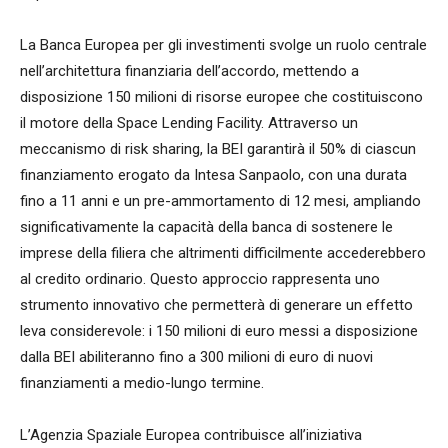
La Banca Europea per gli investimenti svolge un ruolo centrale
nell’architettura finanziaria dell’accordo, mettendo a
disposizione 150 milioni di risorse europee che costituiscono
il motore della Space Lending Facility. Attraverso un
meccanismo di risk sharing, la BEI garantirà il 50% di ciascun
finanziamento erogato da Intesa Sanpaolo, con una durata
fino a 11 anni e un pre-ammortamento di 12 mesi, ampliando
significativamente la capacità della banca di sostenere le
imprese della filiera che altrimenti difficilmente accederebbero
al credito ordinario. Questo approccio rappresenta uno
strumento innovativo che permetterà di generare un effetto
leva considerevole: i 150 milioni di euro messi a disposizione
dalla BEI abiliteranno fino a 300 milioni di euro di nuovi
finanziamenti a medio-lungo termine.
L’Agenzia Spaziale Europea contribuisce all’iniziativa