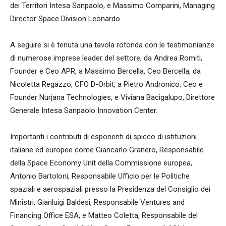
dei Territori Intesa Sanpaolo, e Massimo Comparini, Managing
Director Space Division Leonardo.
A seguire si è tenuta una tavola rotonda con le testimonianze
di numerose imprese leader del settore, da Andrea Romiti,
Founder e Ceo APR, a Massimo Bercella, Ceo Bercella, da
Nicoletta Regazzo, CFO D-Orbit, a Pietro Andronico, Ceo e
Founder Nurjana Technologies, e Viviana Bacigalupo, Direttore
Generale Intesa Sanpaolo Innovation Center.
Importanti i contributi di esponenti di spicco di istituzioni
italiane ed europee come Giancarlo Granero, Responsabile
della Space Economy Unit della Commissione europea,
Antonio Bartoloni, Responsabile Ufficio per le Politiche
spaziali e aerospaziali presso la Presidenza del Consiglio dei
Ministri, Gianluigi Baldesi, Responsabile Ventures and
Financing Office ESA, e Matteo Coletta, Responsabile del