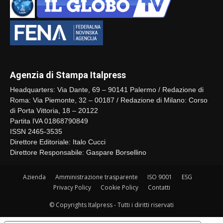
Agenzia di Stampa Italpress
Headquarters: Via Dante, 69 – 90141 Palermo / Redazione di
Roma: Via Piemonte, 32 – 00187 / Redazione di Milano: Corso
di Porta Vittoria, 18 – 20122
Partita IVA 01868790849
ISSN 2465-3535
Direttore Editoriale: Italo Cucci
Direttore Responsabile: Gaspare Borsellino
Azienda
Amministrazione trasparente
ISO 9001
ESG
Privacy Policy
Cookie Policy
Contatti
© Copyrights Italpress - Tutti i diritti riservati