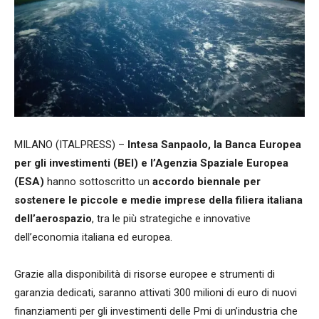
MILANO (ITALPRESS) –
Intesa Sanpaolo, la Banca Europea
per gli investimenti (BEI) e l’Agenzia Spaziale Europea
(ESA)
hanno sottoscritto un
accordo biennale per
sostenere le piccole e medie imprese della filiera italiana
dell’aerospazio
, tra le più strategiche e innovative
dell’economia italiana ed europea.
Grazie alla disponibilità di risorse europee e strumenti di
garanzia dedicati, saranno attivati 300 milioni di euro di nuovi
finanziamenti per gli investimenti delle Pmi di un’industria che