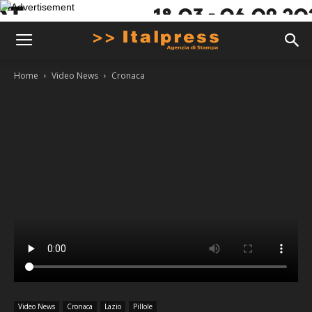
Home
Video News
Cronaca
Video News
Cronaca
Lazio
Pillole