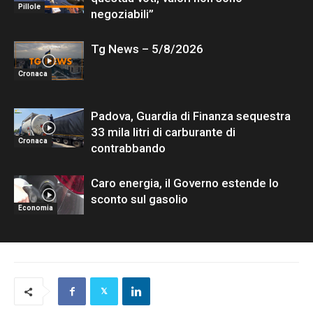
Pillole
negoziabili”
Tg News – 5/8/2026
Cronaca
Padova, Guardia di Finanza sequestra
33 mila litri di carburante di
Cronaca
contrabbando
Caro energia, il Governo estende lo
sconto sul gasolio
Economia