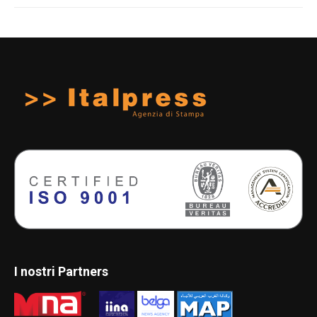
I nostri Partners