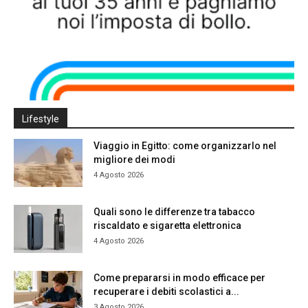
Lifestyle
Viaggio in Egitto: come organizzarlo nel
migliore dei modi
4 Agosto 2026
Quali sono le differenze tra tabacco
riscaldato e sigaretta elettronica
4 Agosto 2026
Come prepararsi in modo efficace per
recuperare i debiti scolastici a...
3 Agosto 2026