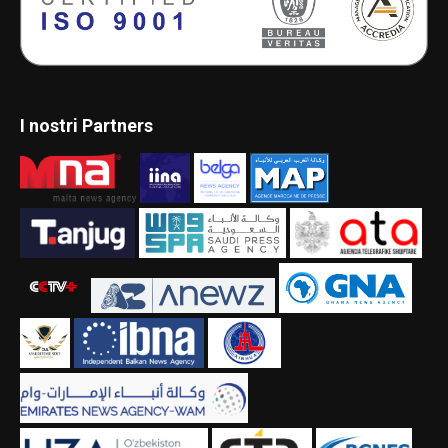
I nostri Partners