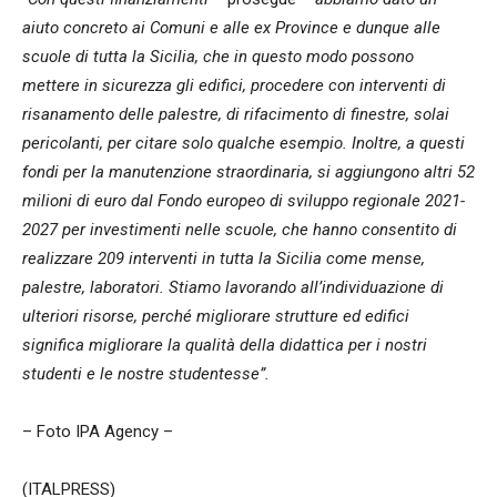
aiuto concreto ai Comuni e alle ex Province e dunque alle
scuole di tutta la Sicilia, che in questo modo possono
mettere in sicurezza gli edifici, procedere con interventi di
risanamento delle palestre, di rifacimento di finestre, solai
pericolanti, per citare solo qualche esempio. Inoltre, a questi
fondi per la manutenzione straordinaria, si aggiungono altri 52
milioni di euro dal Fondo europeo di sviluppo regionale 2021-
2027 per investimenti nelle scuole, che hanno consentito di
realizzare 209 interventi in tutta la Sicilia come mense,
palestre, laboratori. Stiamo lavorando all’individuazione di
ulteriori risorse, perché migliorare strutture ed edifici
significa migliorare la qualità della didattica per i nostri
studenti e le nostre studentesse”.
– Foto IPA Agency –
(ITALPRESS)