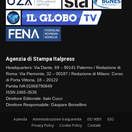
Agenzia di Stampa Italpress
Headquarters: Via Dante, 69 – 90141 Palermo / Redazione di
Roma: Via Piemonte, 32 – 00187 / Redazione di Milano: Corso
di Porta Vittoria, 18 – 20122
Partita IVA 01868790849
ISSN 2465-3535
Direttore Editoriale: Italo Cucci
Direttore Responsabile: Gaspare Borsellino
Azienda
Amministrazione trasparente
ISO 9001
ESG
Privacy Policy
Cookie Policy
Contatti