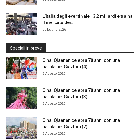
L’Italia degli eventi vale 13,2 miliardi e traina
il mercato dei...
30 Luglio 2026
Speciali in breve
Cina: Qiannan celebra 70 anni con una
parata nel Guizhou (4)
8 Agosto 2026
Cina: Qiannan celebra 70 anni con una
parata nel Guizhou (3)
8 Agosto 2026
Cina: Qiannan celebra 70 anni con una
parata nel Guizhou (2)
8 Agosto 2026