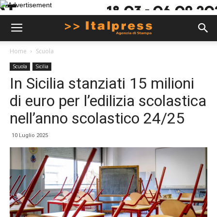
Home
Scuola
Scuola
Sicilia
In Sicilia stanziati 15 milioni
di euro per l’edilizia scolastica
nell’anno scolastico 24/25
10 Luglio 2025