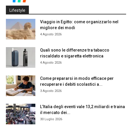
Lifestyle
Viaggio in Egitto: come organizzarlo nel
migliore dei modi
4 Agosto 2026
Quali sono le differenze tra tabacco
riscaldato e sigaretta elettronica
4 Agosto 2026
Come prepararsi in modo efficace per
recuperare i debiti scolastici a...
3 Agosto 2026
L’Italia degli eventi vale 13,2 miliardi e traina
il mercato dei...
30 Luglio 2026