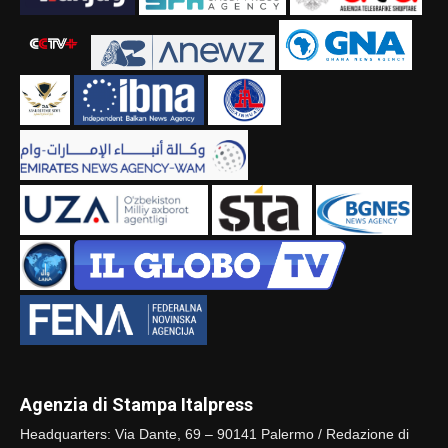
Agenzia di Stampa Italpress
Headquarters: Via Dante, 69 – 90141 Palermo / Redazione di