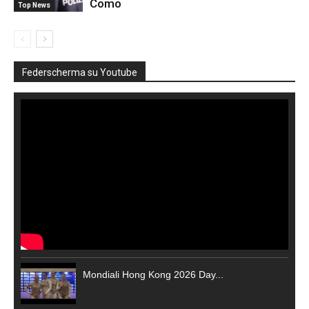
Como
Top News
Federscherma su Youtube
Mondiali Hong Kong 2026 Day...