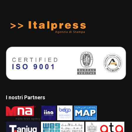
I nostri Partners