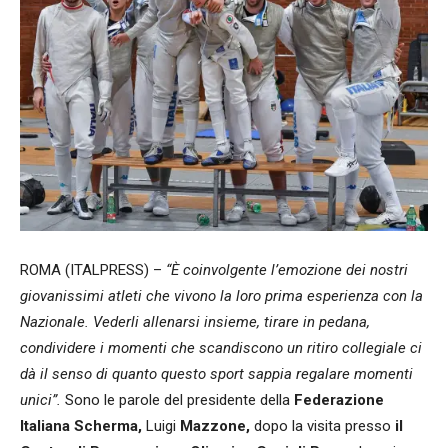
ROMA (ITALPRESS) –
“È coinvolgente l’emozione dei nostri
giovanissimi atleti che vivono la loro prima esperienza con la
Nazionale. Vederli allenarsi insieme, tirare in pedana,
condividere i momenti che scandiscono un ritiro collegiale ci
dà il senso di quanto questo sport sappia regalare momenti
unici”.
Sono le parole del presidente della
Federazione
Italiana Scherma,
Luigi
Mazzone,
dopo la visita presso
il