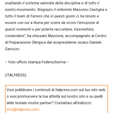
esaltando il sistema valoriale della disciplina e di tutto il
nostro movimento. Ringrazio il referente Massimo Castiglia e
tutto il team di Ferrero che in questi giorni ci ha tenuto a
essere con noi a Roma per vivere da vicino l’emozione di
questi momenti e per poterla raccontare, trasmettere,
condividere”
, ha chiosato Mazzone, accompagnato al Centro
di Preparazione Olimpica dal vicepresidente vicario Daniele
Garozzo.
– foto ufficio stampa Federscherma –
(ITALPRESS).
Vuoi pubblicare i contenuti di Italpress.com sul tuo sito web
o vuoi promuovere la tua attività sul nostro sito e su quelli
delle testate nostre partner? Contattaci all'indirizzo
info@italpress.com