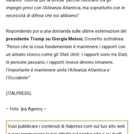
impegni presi con l’Alleanza Atlantica, ma soprattutto con le
necessità di difesa che noi abbiamo”.
Rispondendo poi a una domanda sulle ultime esternazioni del
presidente Trump su Giorgia Meloni
, Crosetto sottolinea:
“Penso che la cosa fondamentale è mantenere i rapporti con
un alleato storico come gli Stati Uniti: i rapporti sono tra Stati,
le persone passano, i rapporti invece devono rimanere,
l’importante è mantenere unita l’Alleanza Atlantica e
l’Occidente”.
(ITALPRESS).
– foto: Ipa Agency –
Vuoi pubblicare i contenuti di Italpress.com sul tuo sito web