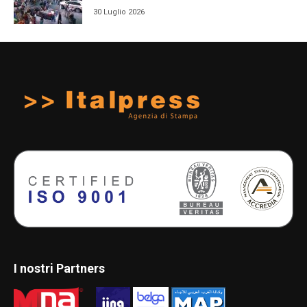
30 Luglio 2026
I nostri Partners