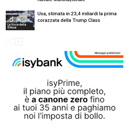
Usa, stimata in 23,4 miliardi la prima
corazzata della Trump Class
La Voce della
Difesa