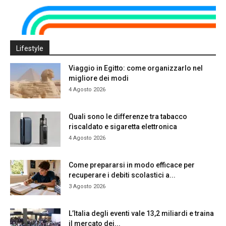
Lifestyle
Viaggio in Egitto: come organizzarlo nel
migliore dei modi
4 Agosto 2026
Quali sono le differenze tra tabacco
riscaldato e sigaretta elettronica
4 Agosto 2026
Come prepararsi in modo efficace per
recuperare i debiti scolastici a...
3 Agosto 2026
L’Italia degli eventi vale 13,2 miliardi e traina
il mercato dei...