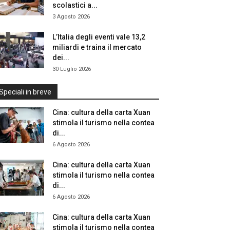
scolastici a...
3 Agosto 2026
L’Italia degli eventi vale 13,2
miliardi e traina il mercato
dei...
30 Luglio 2026
Speciali in breve
Cina: cultura della carta Xuan
stimola il turismo nella contea
di...
6 Agosto 2026
Cina: cultura della carta Xuan
stimola il turismo nella contea
di...
6 Agosto 2026
Cina: cultura della carta Xuan
stimola il turismo nella contea