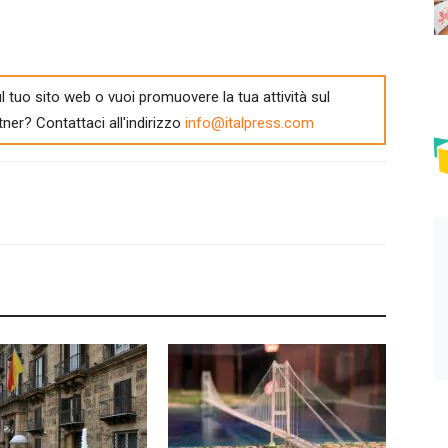
l tuo sito web o vuoi promuovere la tua attività sul
tner? Contattaci all'indirizzo
info@italpress.com