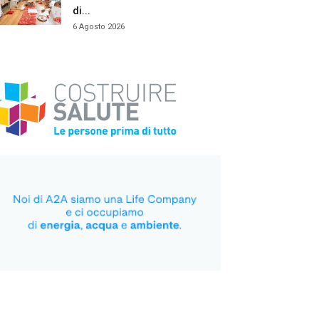
di...
6 Agosto 2026