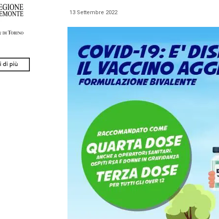
13 Settembre 2022