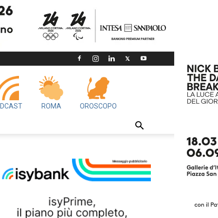
DCAST
ROMA
OROSCOPO