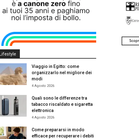
Lifestyle
Viaggio in Egitto: come
organizzarlo nel migliore dei
modi
4 Agosto 2026
Quali sono le differenze tra
tabacco riscaldato e sigaretta
elettronica
4 Agosto 2026
Come prepararsi in modo
efficace per recuperare i debiti