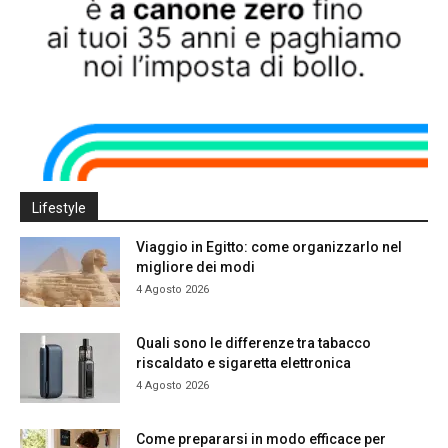
Lifestyle
Viaggio in Egitto: come organizzarlo nel
migliore dei modi
4 Agosto 2026
Quali sono le differenze tra tabacco
riscaldato e sigaretta elettronica
4 Agosto 2026
Come prepararsi in modo efficace per