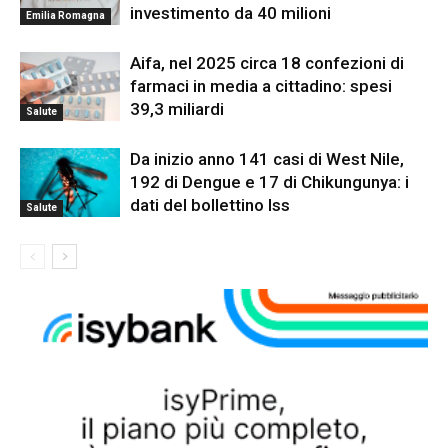
investimento da 40 milioni
Emilia Romagna
Aifa, nel 2025 circa 18 confezioni di
farmaci in media a cittadino: spesi
39,3 miliardi
Salute
Da inizio anno 141 casi di West Nile,
192 di Dengue e 17 di Chikungunya: i
dati del bollettino Iss
Salute