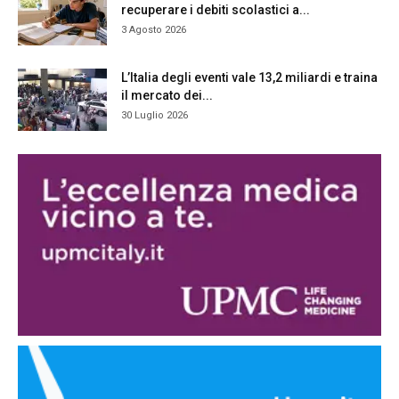
recuperare i debiti scolastici a...
3 Agosto 2026
L’Italia degli eventi vale 13,2 miliardi e traina
il mercato dei...
30 Luglio 2026