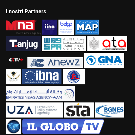
I nostri Partners