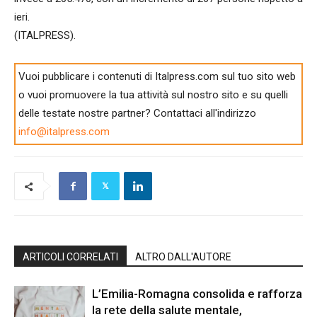
ieri.
(ITALPRESS).
Vuoi pubblicare i contenuti di Italpress.com sul tuo sito web
o vuoi promuovere la tua attività sul nostro sito e su quelli
delle testate nostre partner? Contattaci all'indirizzo
info@italpress.com
ARTICOLI CORRELATI
ALTRO DALL'AUTORE
L’Emilia-Romagna consolida e rafforza
la rete della salute mentale,