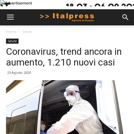
Home
Salute
Salute
Coronavirus, trend ancora in
aumento, 1.210 nuovi casi
23 Agosto 2020