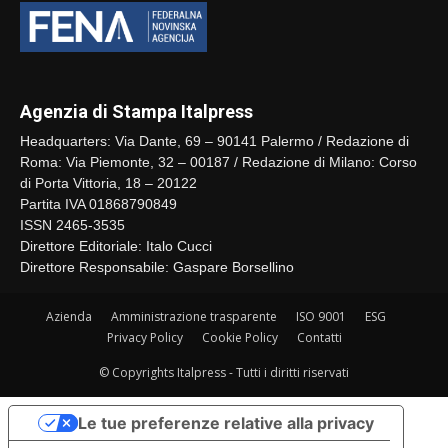
Agenzia di Stampa Italpress
Headquarters: Via Dante, 69 – 90141 Palermo / Redazione di
Roma: Via Piemonte, 32 – 00187 / Redazione di Milano: Corso
di Porta Vittoria, 18 – 20122
Partita IVA 01868790849
ISSN 2465-3535
Direttore Editoriale: Italo Cucci
Direttore Responsabile: Gaspare Borsellino
Azienda
Amministrazione trasparente
ISO 9001
ESG
Privacy Policy
Cookie Policy
Contatti
© Copyrights Italpress - Tutti i diritti riservati
Le tue preferenze relative alla privacy