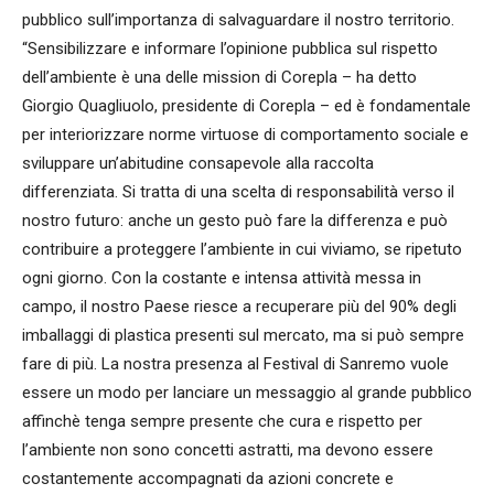
pubblico sull’importanza di salvaguardare il nostro territorio.
“Sensibilizzare e informare l’opinione pubblica sul rispetto
dell’ambiente è una delle mission di Corepla – ha detto
Giorgio Quagliuolo, presidente di Corepla – ed è fondamentale
per interiorizzare norme virtuose di comportamento sociale e
sviluppare un’abitudine consapevole alla raccolta
differenziata. Si tratta di una scelta di responsabilità verso il
nostro futuro: anche un gesto può fare la differenza e può
contribuire a proteggere l’ambiente in cui viviamo, se ripetuto
ogni giorno. Con la costante e intensa attività messa in
campo, il nostro Paese riesce a recuperare più del 90% degli
imballaggi di plastica presenti sul mercato, ma si può sempre
fare di più. La nostra presenza al Festival di Sanremo vuole
essere un modo per lanciare un messaggio al grande pubblico
affinchè tenga sempre presente che cura e rispetto per
l’ambiente non sono concetti astratti, ma devono essere
costantemente accompagnati da azioni concrete e