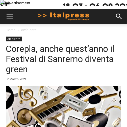
Home
Ambiente
Ambiente
Corepla, anche quest’anno il
Festival di Sanremo diventa
green
2 Marzo 2021