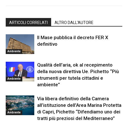
ARTICOLI CORRELATI
ALTRO DALL'AUTORE
Il Mase pubblica il decreto FER X
definitivo
Ambiente
Qualità dell’aria, ok al recepimento
della nuova direttiva Ue. Pichetto “Più
strumenti per tutela cittadini e
Ambiente
ambiente”
Via libera definitivo della Camera
all’istituzione dell’Area Marina Protetta
di Capri, Pichetto “Difendiamo uno dei
Ambiente
tratti più preziosi del Mediterraneo”