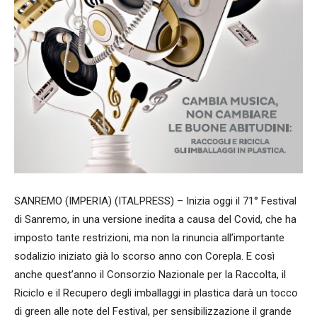
SANREMO (IMPERIA) (ITALPRESS) – Inizia oggi il 71° Festival
di Sanremo, in una versione inedita a causa del Covid, che ha
imposto tante restrizioni, ma non la rinuncia all’importante
sodalizio iniziato già lo scorso anno con Corepla. E così
anche quest’anno il Consorzio Nazionale per la Raccolta, il
Riciclo e il Recupero degli imballaggi in plastica darà un tocco
di green alle note del Festival, per sensibilizzazione il grande