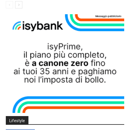
Lifestyle