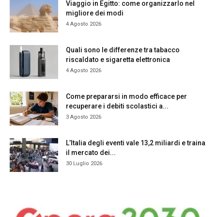
Viaggio in Egitto: come organizzarlo nel
migliore dei modi
4 Agosto 2026
Quali sono le differenze tra tabacco
riscaldato e sigaretta elettronica
4 Agosto 2026
Come prepararsi in modo efficace per
recuperare i debiti scolastici a...
3 Agosto 2026
L’Italia degli eventi vale 13,2 miliardi e traina
il mercato dei...
30 Luglio 2026