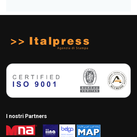
I nostri Partners