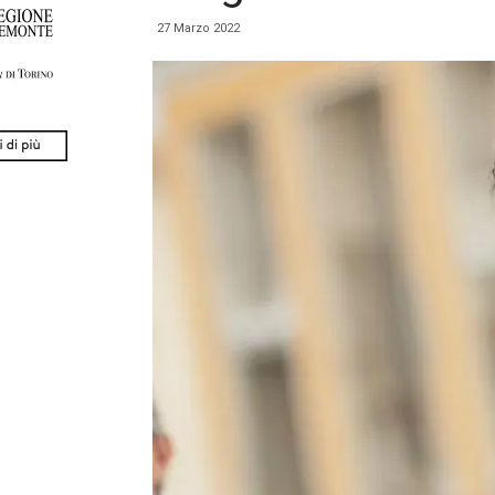
27 Marzo 2022