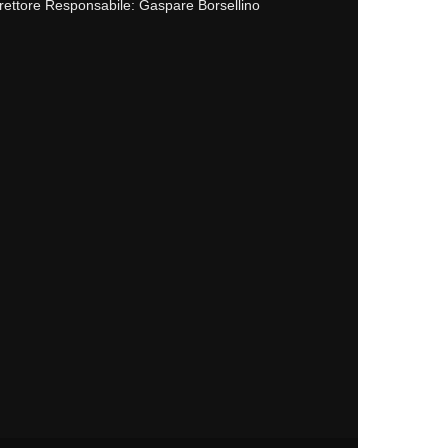
rettore Responsabile: Gaspare Borsellino