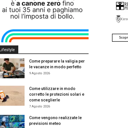
Lifestyle
Come preparare la valigia per
le vacanze in modo perfetto
9 Agosto 2026
Come utilizzare in modo
corretto le protezioni solari e
come sceglierle
7 Agosto 2026
Come vengono realizzate le
previsioni meteo