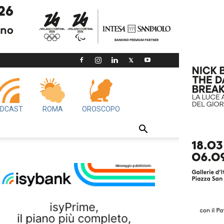
DCAST
ROMA
OROSCOPO