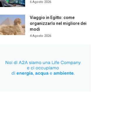
6 Agosto 2026
Viaggio in Egitto: come
organizzarlo nel migliore dei
modi
4 Agosto 2026