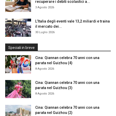
recuperare i debiti scolastici a...
3 Agosto 2026
L’Italia degli eventi vale 13,2 miliardi e traina
il mercato dei...
30 Luglio 2026
Speciali in breve
Cina: Qiannan celebra 70 anni con una
parata nel Guizhou (4)
8 Agosto 2026
Cina: Qiannan celebra 70 anni con una
parata nel Guizhou (3)
8 Agosto 2026
Cina: Qiannan celebra 70 anni con una
parata nel Guizhou (2)