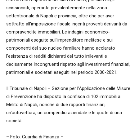
scissionisti, operante prevalentemente nella zona
settentrionale di Napoli e provincia, oltre che per aver
sottratto all’imposizione fiscale ingenti proventi derivanti da
compravendite immobiliari. Le indagini economico-
patrimoniali eseguite sull’imprenditore melitese e sui
componenti del suo nucleo familiare hanno acclarato
l’esistenza di redditi dichiarati del tutto irrilevanti e
decisamente incongruenti rispetto agli investimenti finanziari,
patrimoniali e societari eseguiti nel periodo 2000-2021.
Il Tribunale di Napoli – Sezione per l’Applicazione delle Misure
di Prevenzione ha disposto la confisca di 102 immobili a
Melito di Napoli, nonchè di due rapporti finanziari,
un’autovettura, un compendio aziendale e le quote di una
società.
– Foto: Guardia di Finanza –