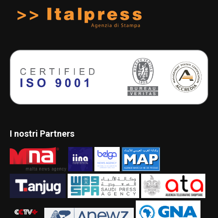
I nostri Partners