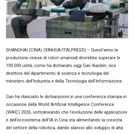
SHANGHAI (CINA) (XINHUA/ITALPRESS) – Quest’anno la
produzione cinese di robot umanoidi dovrebbe superare le
100.000 unità, come ha dichiarato oggi Gan Xiaobin, vice
direttore del dipartimento di scienza e tecnologia del
ministero dell’Industria e della Tecnologia dell’Informazione.
Gan ha rilasciato le dichiarazioni in una conferenza stampa in
occasione della World Artificial Intelligence Conference
(WAIC) 2026, sottolineando che l’evoluzione delle applicazioni
e dell’ecosistema dell’IA in Cina sta alimentando la crescita
del settore della robotica, dando slancio allo sviluppo di alta