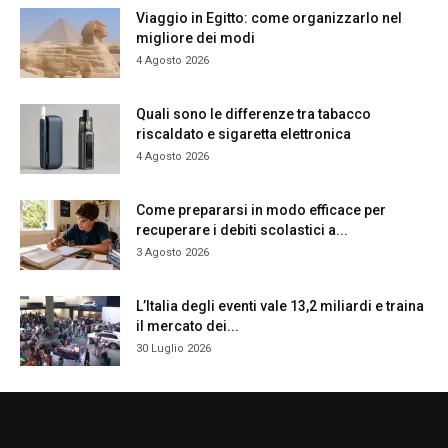
Viaggio in Egitto: come organizzarlo nel
migliore dei modi
4 Agosto 2026
Quali sono le differenze tra tabacco
riscaldato e sigaretta elettronica
4 Agosto 2026
Come prepararsi in modo efficace per
recuperare i debiti scolastici a...
3 Agosto 2026
L’Italia degli eventi vale 13,2 miliardi e traina
il mercato dei...
30 Luglio 2026