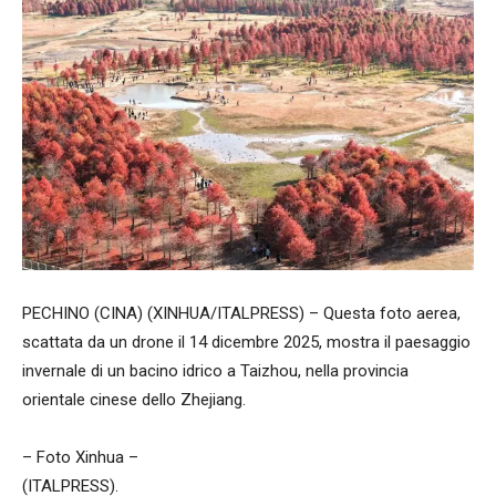
PECHINO (CINA) (XINHUA/ITALPRESS) – Questa foto aerea,
scattata da un drone il 14 dicembre 2025, mostra il paesaggio
invernale di un bacino idrico a Taizhou, nella provincia
orientale cinese dello Zhejiang.
– Foto Xinhua –
(ITALPRESS).