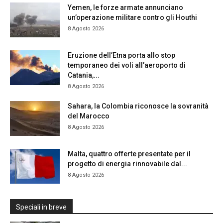
Yemen, le forze armate annunciano
un’operazione militare contro gli Houthi
8 Agosto 2026
Eruzione dell’Etna porta allo stop
temporaneo dei voli all’aeroporto di
Catania,...
8 Agosto 2026
Sahara, la Colombia riconosce la sovranità
del Marocco
8 Agosto 2026
Malta, quattro offerte presentate per il
progetto di energia rinnovabile dal...
8 Agosto 2026
Speciali in breve