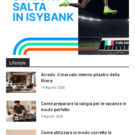
Lifestyle
Arredo: il mercato interno pilastro della
filiera
10 Agosto 2026
Come preparare la valigia per le vacanze in
modo perfetto
9 Agosto 2026
Come utilizzare in modo corretto le