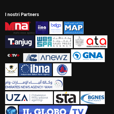
I nostri Partners