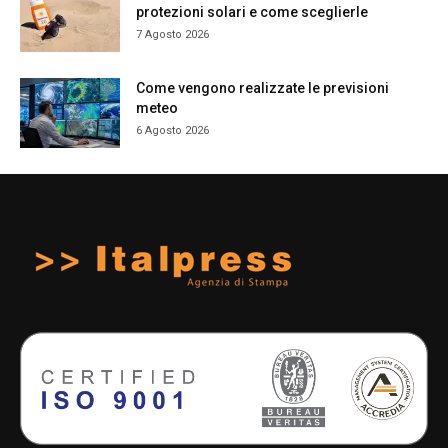
protezioni solari e come sceglierle
7 Agosto 2026
Come vengono realizzate le previsioni
meteo
6 Agosto 2026