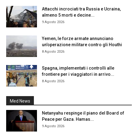
Attacchi incrociati tra Russia e Ucraina,
almeno 5 morti e decine...
9 Agosto 2026
Yemen, le forze armate annunciano
un’operazione militare contro gli Houthi
8 Agosto 2026
Spagna, implementati i controlli alle
frontiere per i viaggiatori in arrivo...
8 Agosto 2026
Med News
Netanyahu respinge il piano del Board of
Peace per Gaza. Hamas...
9 Agosto 2026