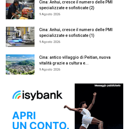
Cina: Anhui, cresce il numero delle PMI
specializzate e sofisticate (2)
9 Agosto 2026
Cina: Anhui, cresce il numero delle PMI
specializzate e sofisticate (1)
9 Agosto 2026
Cina: antico villaggio di Peitian, nuova
vitalità grazie a cultura e...
9 Agosto 2026