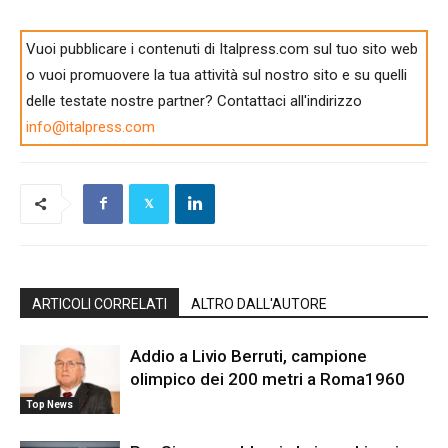
Vuoi pubblicare i contenuti di Italpress.com sul tuo sito web
o vuoi promuovere la tua attività sul nostro sito e su quelli
delle testate nostre partner? Contattaci all'indirizzo
info@italpress.com
ARTICOLI CORRELATI
ALTRO DALL'AUTORE
Addio a Livio Berruti, campione
olimpico dei 200 metri a Roma1960
Top News