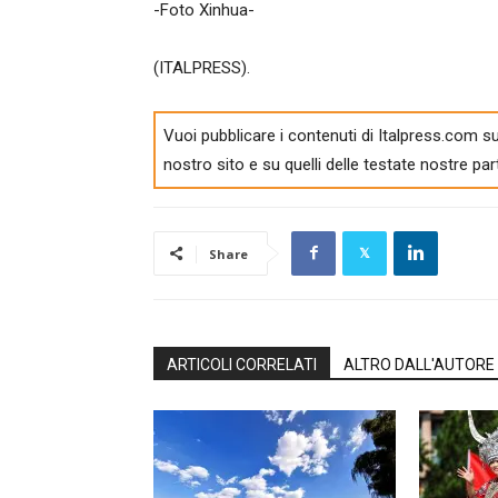
-Foto Xinhua-
(ITALPRESS).
Vuoi pubblicare i contenuti di Italpress.com su
nostro sito e su quelli delle testate nostre par
Share
ARTICOLI CORRELATI
ALTRO DALL'AUTORE