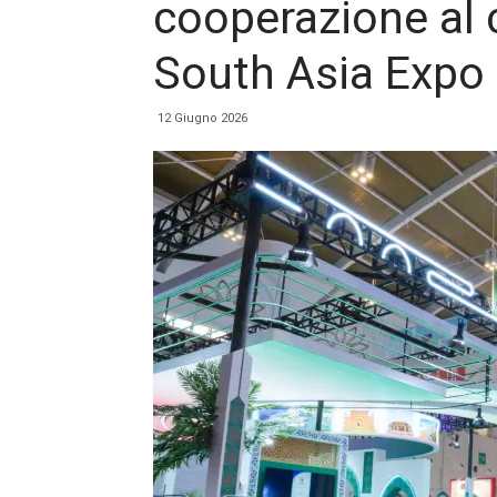
cooperazione al 
South Asia Expo 
12 Giugno 2026