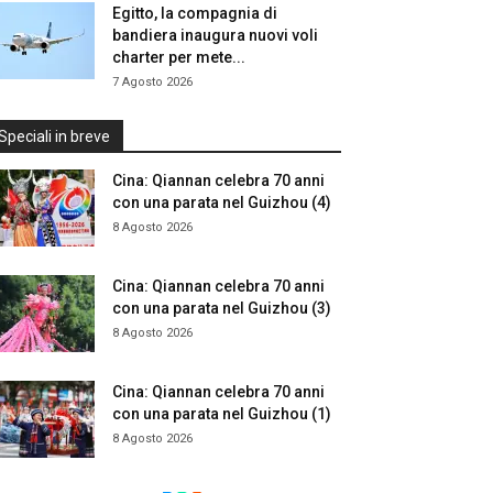
Egitto, la compagnia di
bandiera inaugura nuovi voli
charter per mete...
7 Agosto 2026
Speciali in breve
Cina: Qiannan celebra 70 anni
con una parata nel Guizhou (4)
8 Agosto 2026
Cina: Qiannan celebra 70 anni
con una parata nel Guizhou (3)
8 Agosto 2026
Cina: Qiannan celebra 70 anni
con una parata nel Guizhou (1)
8 Agosto 2026