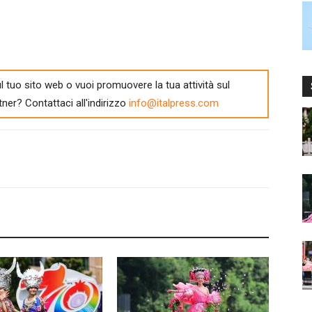
l tuo sito web o vuoi promuovere la tua attività sul
tner? Contattaci all'indirizzo
info@italpress.com