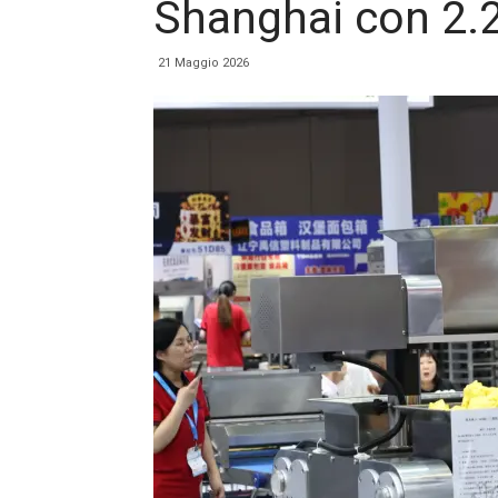
Shanghai con 2.2
21 Maggio 2026