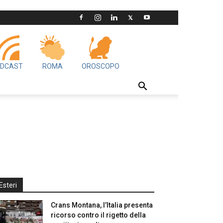
DCAST
ROMA
OROSCOPO
Esteri
Crans Montana, l’Italia presenta
ricorso contro il rigetto della