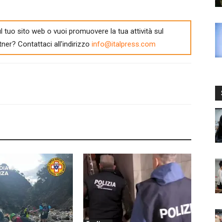
l tuo sito web o vuoi promuovere la tua attività sul
tner? Contattaci all'indirizzo
info@italpress.com