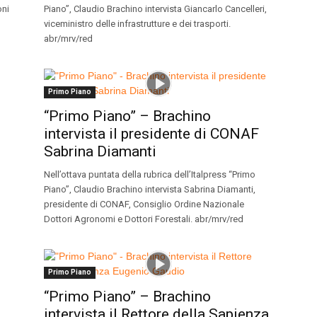
oni
Piano”, Claudio Brachino intervista Giancarlo Cancelleri,
viceministro delle infrastrutture e dei trasporti.
abr/mrv/red
Primo Piano
“Primo Piano” – Brachino
intervista il presidente di CONAF
Sabrina Diamanti
Nell’ottava puntata della rubrica dell’Italpress “Primo
Piano”, Claudio Brachino intervista Sabrina Diamanti,
presidente di CONAF, Consiglio Ordine Nazionale
Dottori Agronomi e Dottori Forestali. abr/mrv/red
Primo Piano
“Primo Piano” – Brachino
intervista il Rettore della Sapienza