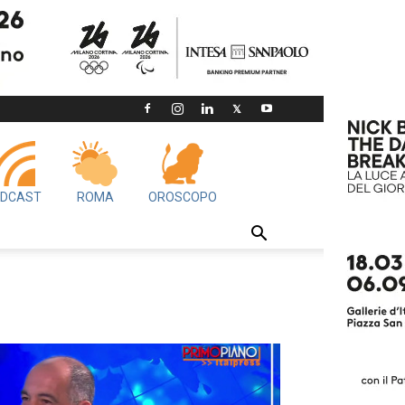
DCAST
ROMA
OROSCOPO