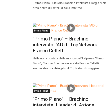
“Primo Piano”, Claudio Brachino intervista Giorgia Mel
presidente di Fratelli d'Italia. mrv/red
Primo Piano
“Primo Piano” – Brachino
intervista l’AD di TopNetwork
Franco Celletti
Nella nona puntata della rubrica dell’Italpress “Primo
Piano”, Claudio Brachino intervista Franco Celletti,
amministratore delegato di TopNetwork. mgg/red
Primo Piano
“Primo Piano” – Brachino
intervista il leader di Azione