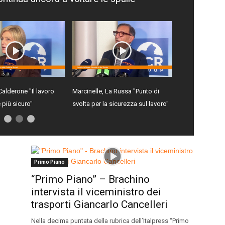
Calderone "Il lavoro
Marcinelle, La Russa "Punto di
 più sicuro"
svolta per la sicurezza sul lavoro"
Primo Piano
“Primo Piano” – Brachino
intervista il viceministro dei
trasporti Giancarlo Cancelleri
Nella decima puntata della rubrica dell’Italpress “Primo