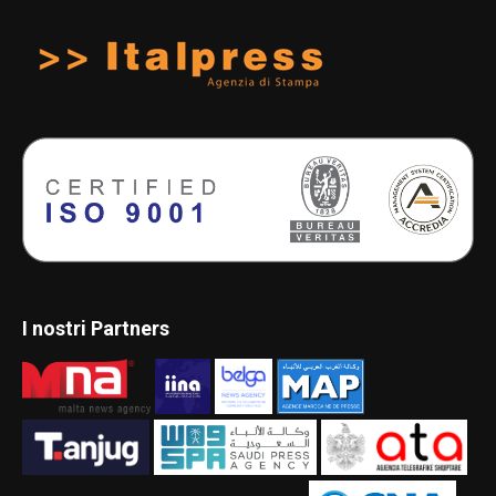
I nostri Partners