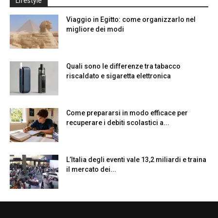
Lifestyle
Viaggio in Egitto: come organizzarlo nel
migliore dei modi
Quali sono le differenze tra tabacco
riscaldato e sigaretta elettronica
Come prepararsi in modo efficace per
recuperare i debiti scolastici a...
L’Italia degli eventi vale 13,2 miliardi e traina
il mercato dei...