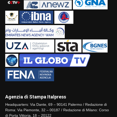
Agenzia di Stampa Italpress
Headquarters: Via Dante, 69 – 90141 Palermo / Redazione di
Roma: Via Piemonte, 32 – 00187 / Redazione di Milano: Corso
di Porta Vittoria, 18 – 20122