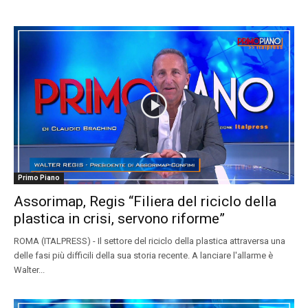
Primo Piano
Assorimap, Regis “Filiera del riciclo della
plastica in crisi, servono riforme”
ROMA (ITALPRESS) - Il settore del riciclo della plastica attraversa una
delle fasi più difficili della sua storia recente. A lanciare l'allarme è
Walter...