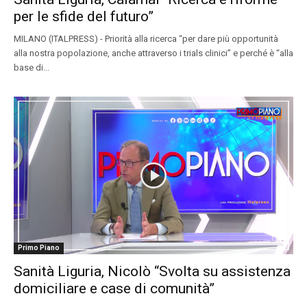
per le sfide del futuro”
MILANO (ITALPRESS) - Priorità alla ricerca “per dare più opportunità
alla nostra popolazione, anche attraverso i trials clinici” e perché è “alla
base di...
Primo Piano
Sanità Liguria, Nicolò “Svolta su assistenza
domiciliare e case di comunità”