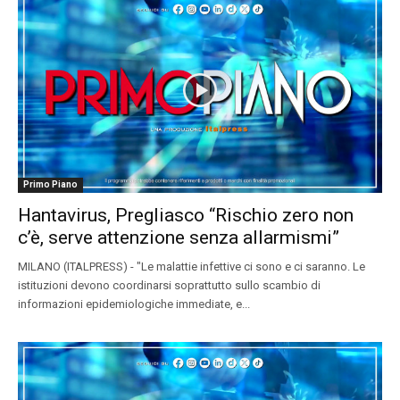
Primo Piano
Hantavirus, Pregliasco “Rischio zero non
c’è, serve attenzione senza allarmismi”
MILANO (ITALPRESS) - "Le malattie infettive ci sono e ci saranno. Le
istituzioni devono coordinarsi soprattutto sullo scambio di
informazioni epidemiologiche immediate, e...