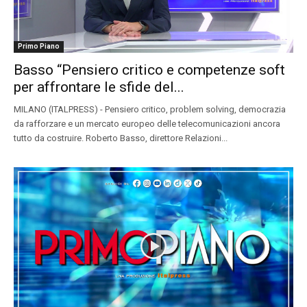
Primo Piano
Basso “Pensiero critico e competenze soft
per affrontare le sfide del...
MILANO (ITALPRESS) - Pensiero critico, problem solving, democrazia
da rafforzare e un mercato europeo delle telecomunicazioni ancora
tutto da costruire. Roberto Basso, direttore Relazioni...