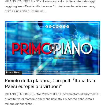
MILANO (ITALPRESS) - “Con l'assistenza domiciliare integrata oggi
raggiungiamo 45 mila cittadini over 65 direttamente nelle loro case,
grazie a una rete di infermieri...
Primo Piano
Riciclo della plastica, Campelli “Italia tra i
Paesi europei più virtuosi”
MILANO (ITALPRESS) - "Nel 2025 l'Italia ha incrementato ulteriormente il
quantitativo di materiale che viene riciclato. Lo scorso anno circa 1
milione di tonnellate...