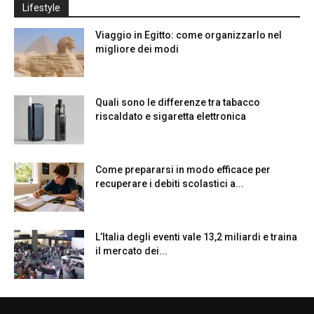
Lifestyle
Viaggio in Egitto: come organizzarlo nel
migliore dei modi
Quali sono le differenze tra tabacco
riscaldato e sigaretta elettronica
Come prepararsi in modo efficace per
recuperare i debiti scolastici a...
L’Italia degli eventi vale 13,2 miliardi e traina
il mercato dei...