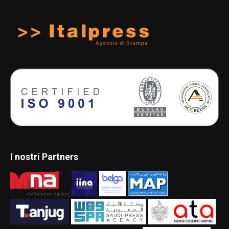
I nostri Partners