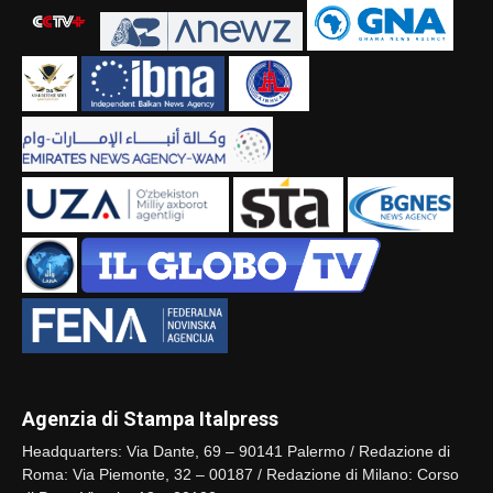
Agenzia di Stampa Italpress
Headquarters: Via Dante, 69 – 90141 Palermo / Redazione di
Roma: Via Piemonte, 32 – 00187 / Redazione di Milano: Corso